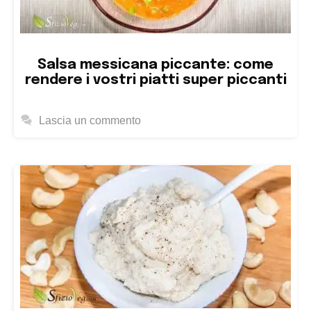
Salsa messicana piccante: come
rendere i vostri piatti super piccanti
Lascia un commento