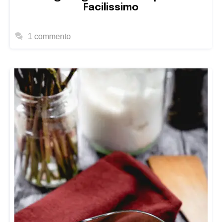
Facilissimo
1 commento