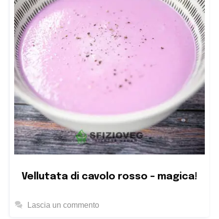
Vellutata di cavolo rosso – magica!
Lascia un commento