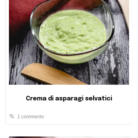
Crema di asparagi selvatici
1 commento