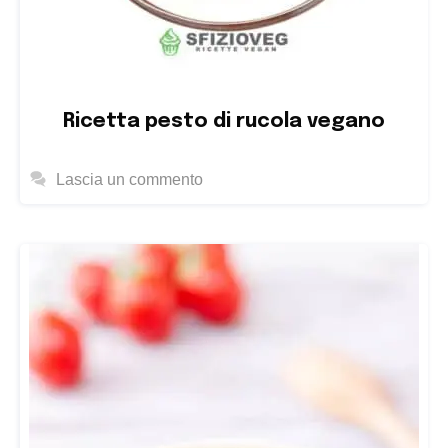
Ricetta pesto di rucola vegano
Lascia un commento