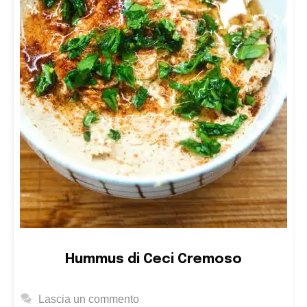
Hummus di Ceci Cremoso
Lascia un commento