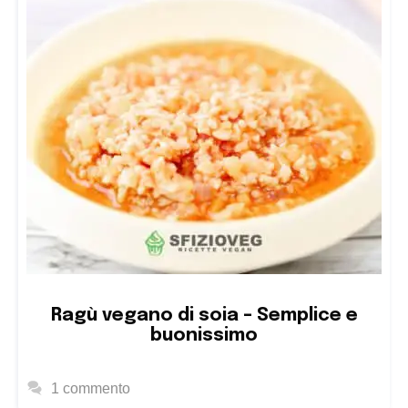
Ragù vegano di soia – Semplice e
buonissimo
1 commento