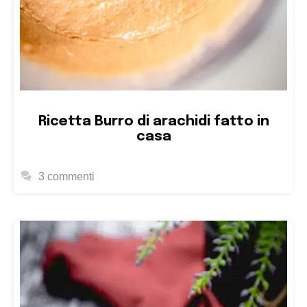
Ricetta Burro di arachidi fatto in
casa
3 commenti