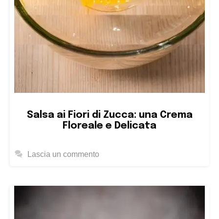
Salsa ai Fiori di Zucca: una Crema
Floreale e Delicata
Lascia un commento