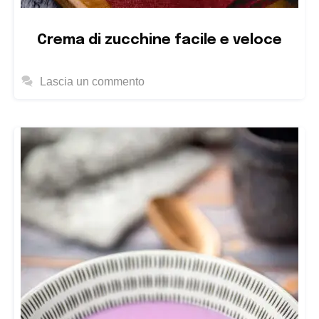
Crema di zucchine facile e veloce
Lascia un commento