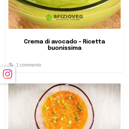
Crema di avocado – Ricetta
buonissima
1 commento