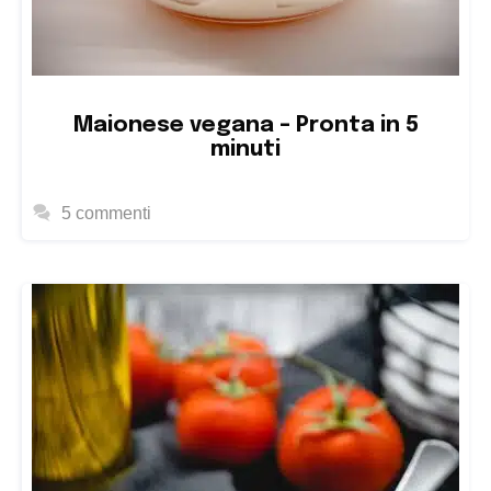
Maionese vegana – Pronta in 5
minuti
5 commenti