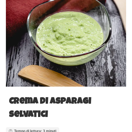
Crema di asparagi
selvatici
Tempo di lettura: 3 minuti