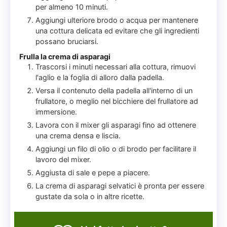
per almeno 10 minuti.
Aggiungi ulteriore brodo o acqua per mantenere
una cottura delicata ed evitare che gli ingredienti
possano bruciarsi.
Frulla la crema di asparagi
Trascorsi i minuti necessari alla cottura, rimuovi
l'aglio e la foglia di alloro dalla padella.
Versa il contenuto della padella all'interno di un
frullatore, o meglio nel bicchiere del frullatore ad
immersione.
Lavora con il mixer gli asparagi fino ad ottenere
una crema densa e liscia.
Aggiungi un filo di olio o di brodo per facilitare il
lavoro del mixer.
Aggiusta di sale e pepe a piacere.
La crema di asparagi selvatici è pronta per essere
gustate da sola o in altre ricette.