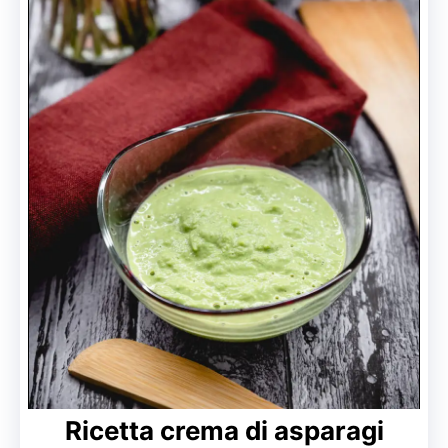
Ricetta crema di asparagi