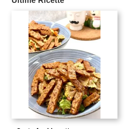
Ultime Ricette