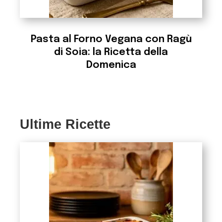
Pasta al Forno Vegana con Ragù
di Soia: la Ricetta della
Domenica
Ultime Ricette