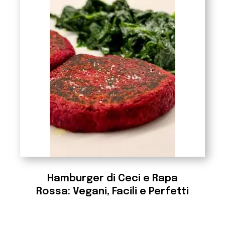
Hamburger di Ceci e Rapa
Rossa: Vegani, Facili e Perfetti