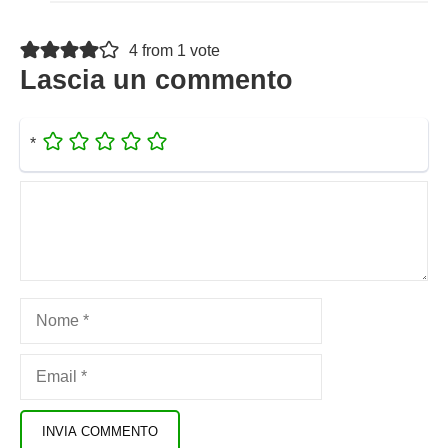
4 from 1 vote
Lascia un commento
*
Commento
Nome
Email