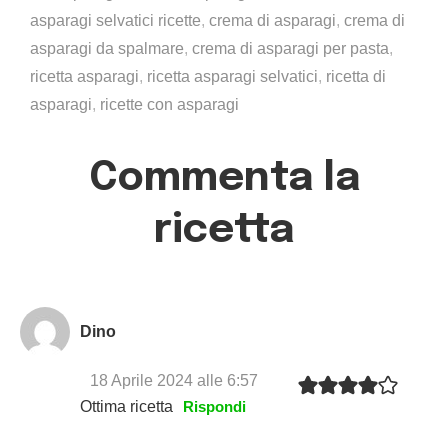
asparagi selvatici ricette
,
crema di asparagi
,
crema di
asparagi da spalmare
,
crema di asparagi per pasta
,
ricetta asparagi
,
ricetta asparagi selvatici
,
ricetta di
asparagi
,
ricette con asparagi
Commenta la
ricetta
Dino
18 Aprile 2024 alle 6:57
Ottima ricetta
Rispondi