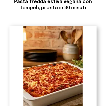
Pasta fredda estiva vegana con
tempeh, pronta in 30 minuti