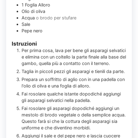
1
Foglia
Alloro
Olio di oliva
Acqua
o brodo per stufare
Sale
Pepe nero
Istruzioni
Per prima cosa, lava per bene gli asparagi selvatici
e elimina con un coltello la parte finale alla base del
gambo, quella più a contatto con il terreno.
Taglia in piccoli pezzi gli asparagi e tienili da parte.
Prepara un soffritto di aglio con in una padella con
l'olio di oliva e una foglia di alloro.
Fai rosolare qualche istante dopodiché aggiungi
gli asparagi selvatici nella padella.
Fai rosolare gli asparagi dopodiché aggiungi un
mestolo di brodo vegetale o della semplice acqua.
Questo farà si che la cottura degli asparagi sia
uniforme e che diventino morbidi.
Aggiungi il sale e del pepe nero e lascia cuocere