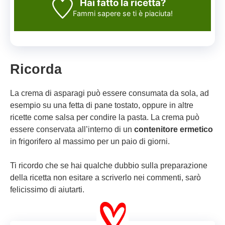
Hai fatto la ricetta?
Fammi sapere
se ti è piaciuta!
Ricorda
La crema di asparagi può essere consumata da sola, ad
esempio su una fetta di pane tostato, oppure in altre
ricette come salsa per condire la pasta. La crema può
essere conservata all’interno di un
contenitore ermetico
in frigorifero al massimo per un paio di giorni.
Ti ricordo che se hai qualche dubbio sulla preparazione
della ricetta non esitare a scriverlo nei commenti, sarò
felicissimo di aiutarti.