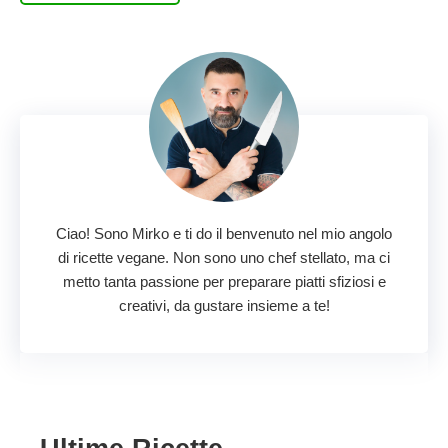
Ciao! Sono Mirko e ti do il benvenuto nel mio angolo
di ricette vegane. Non sono uno chef stellato, ma ci
metto tanta passione per preparare piatti sfiziosi e
creativi, da gustare insieme a te!