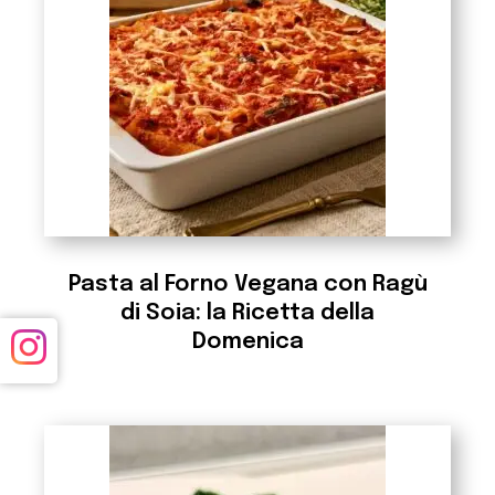
Pasta al Forno Vegana con Ragù
di Soia: la Ricetta della
Domenica