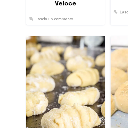
Veloce
Las
Lascia un commento