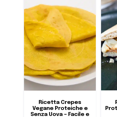
Ricetta Crepes
Prot
Vegane Proteiche e
Senza Uova – Facile e