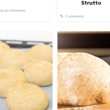
Strutto
cia un commento
2 commenti