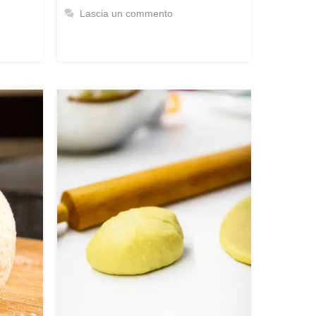
Lascia un commento