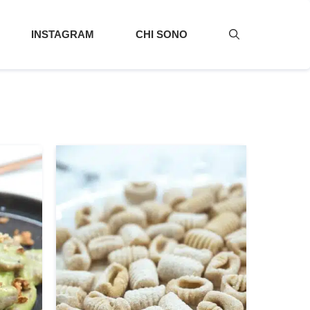
INSTAGRAM
CHI SONO