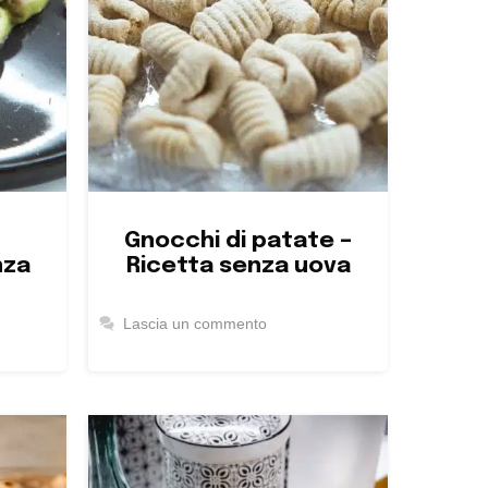
Gnocchi di patate –
nza
Ricetta senza uova
Lascia un commento