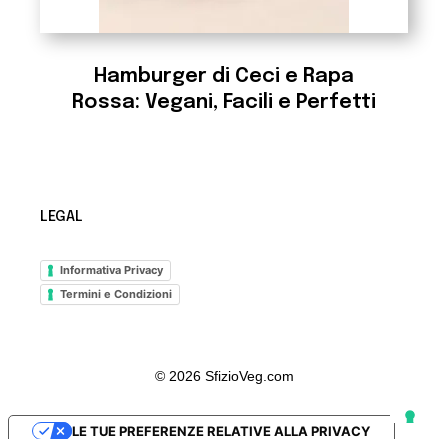
Hamburger di Ceci e Rapa
Rossa: Vegani, Facili e Perfetti
LEGAL
Informativa Privacy
Termini e Condizioni
© 2026 SfizioVeg.com
LE TUE PREFERENZE RELATIVE ALLA PRIVACY