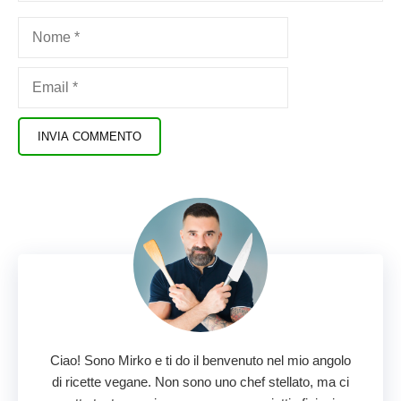
Nome
Email
Ciao! Sono Mirko e ti do il benvenuto nel mio angolo
di ricette vegane. Non sono uno chef stellato, ma ci