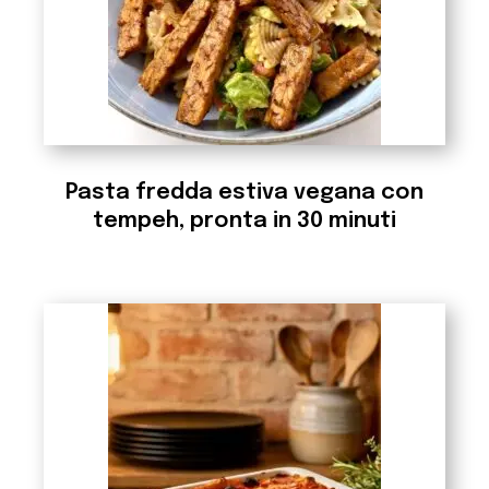
Pasta fredda estiva vegana con
tempeh, pronta in 30 minuti