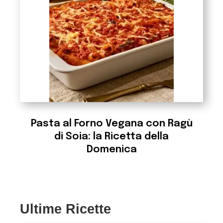
Pasta al Forno Vegana con Ragù
di Soia: la Ricetta della
Domenica
Ultime Ricette