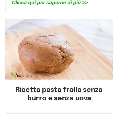
Clicca qui per saperne di più >>
Ricetta pasta frolla senza
burro e senza uova