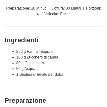
Preparazione: 10 Minuti | Cottura: 30 Minuti | Porzioni:
4 | Difficoltà: Facile
Ingredienti
250 g Farina Integrale
100 g Zucchero di canna
80 g Olio di semi
50 g Acqua
1 Bustina di lievito per dolci
Preparazione