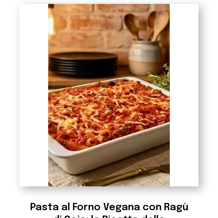
Pasta al Forno Vegana con Ragù