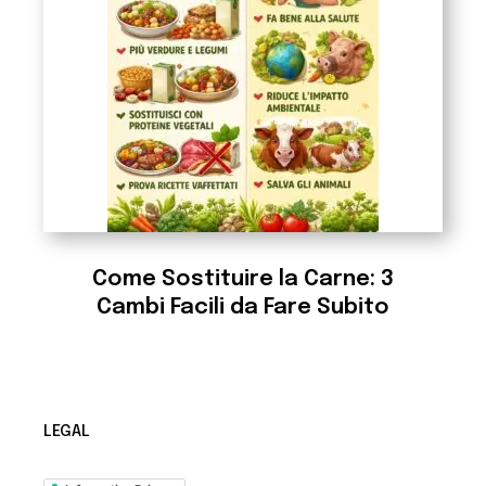
Come Sostituire la Carne: 3
Cambi Facili da Fare Subito
LEGAL