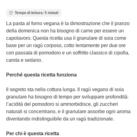
Tempo di lettura: 5 minuti
La pasta al forno vegana è la dimostrazione che il pranzo
della domenica non ha bisogno di carne per essere un
capolavoro. Questa ricetta usa il granulare di soia come
base per un ragù corposo, cotto lentamente per due ore
con passata di pomodoro e un soffritto classico di cipolla,
carota e sedano.
Perché questa ricetta funziona
Il segreto sta nella cottura lunga. Il ragù vegano di soia
granulare ha bisogno di tempo per sviluppare profondità:
l’acidità del pomodoro si ammorbidisce, gli zuccheri
naturali si concentrano, e il granulare assorbe ogni aroma
diventando indistinguibile da un ragù tradizionale.
Per chi è questa ricetta