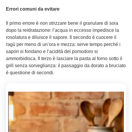
Errori comuni da evitare
Il primo errore è non strizzare bene il granulare di soia
dopo la reidratazione: l’acqua in eccesso impedisce la
rosolatura e diluisce il sapore. Il secondo è cuocere il
ragù per meno di un’ora e mezza: serve tempo perché i
sapori si fondano e l’acidità del pomodoro si
ammorbidisca. Il terzo è lasciare la pasta al forno sotto il
grill senza sorveglianza: il passaggio da dorato a bruciato
è questione di secondi.