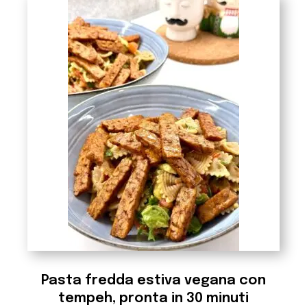
Pasta fredda estiva vegana con
tempeh, pronta in 30 minuti