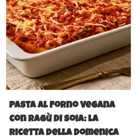
Pasta al Forno Vegana
con Ragù di Soia: la
Ricetta della Domenica