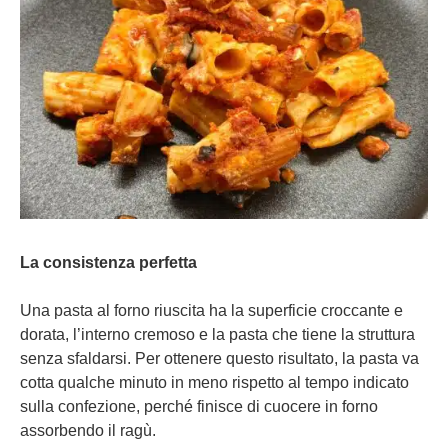
La consistenza perfetta
Una pasta al forno riuscita ha la superficie croccante e
dorata, l’interno cremoso e la pasta che tiene la struttura
senza sfaldarsi. Per ottenere questo risultato, la pasta va
cotta qualche minuto in meno rispetto al tempo indicato
sulla confezione, perché finisce di cuocere in forno
assorbendo il ragù.