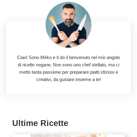
Ciao! Sono Mirko e ti do il benvenuto nel mio angolo
di ricette vegane. Non sono uno chef stellato, ma ci
metto tanta passione per preparare piatti sfiziosi e
creativi, da gustare insieme a te!
Ultime Ricette