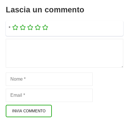
Lascia un commento
*
Commento
Nome
Email