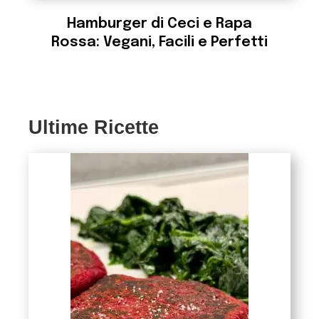
Hamburger di Ceci e Rapa
Rossa: Vegani, Facili e Perfetti
Ultime Ricette