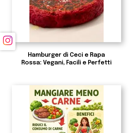
Hamburger di Ceci e Rapa
Rossa: Vegani, Facili e Perfetti