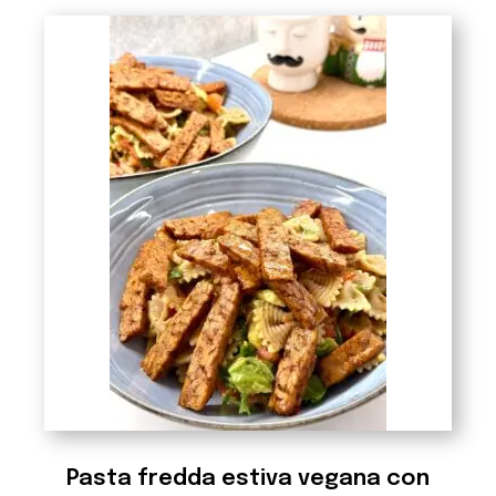
Pasta fredda estiva vegana con