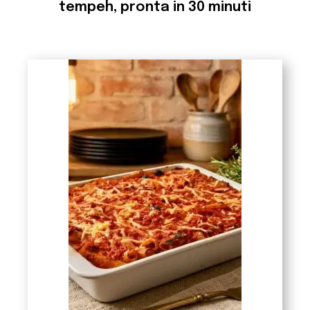
tempeh, pronta in 30 minuti