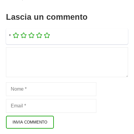
Lascia un commento
*
Commento
Nome
Email