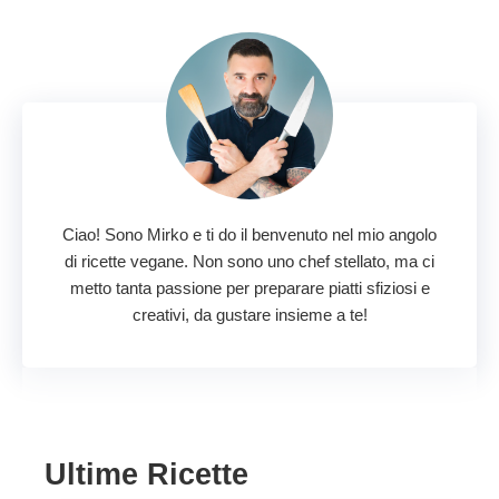
Ciao! Sono Mirko e ti do il benvenuto nel mio angolo
di ricette vegane. Non sono uno chef stellato, ma ci
metto tanta passione per preparare piatti sfiziosi e
creativi, da gustare insieme a te!
Ultime Ricette