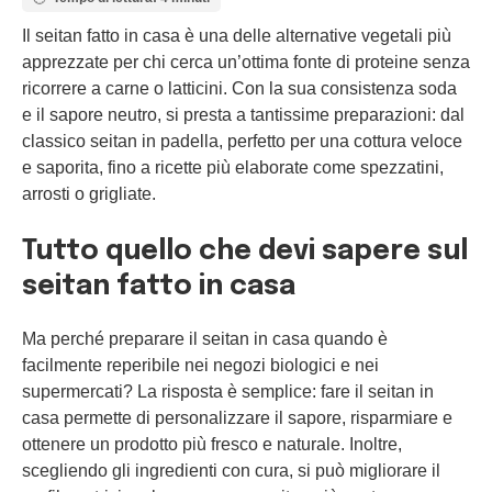
Il seitan fatto in casa è una delle alternative vegetali più
apprezzate per chi cerca un’ottima fonte di proteine senza
ricorrere a carne o latticini. Con la sua consistenza soda
e il sapore neutro, si presta a tantissime preparazioni: dal
classico seitan in padella, perfetto per una cottura veloce
e saporita, fino a ricette più elaborate come spezzatini,
arrosti o grigliate.
Tutto quello che devi sapere sul
seitan fatto in casa
Ma perché preparare il seitan in casa quando è
facilmente reperibile nei negozi biologici e nei
supermercati? La risposta è semplice: fare il seitan in
casa permette di personalizzare il sapore, risparmiare e
ottenere un prodotto più fresco e naturale. Inoltre,
scegliendo gli ingredienti con cura, si può migliorare il