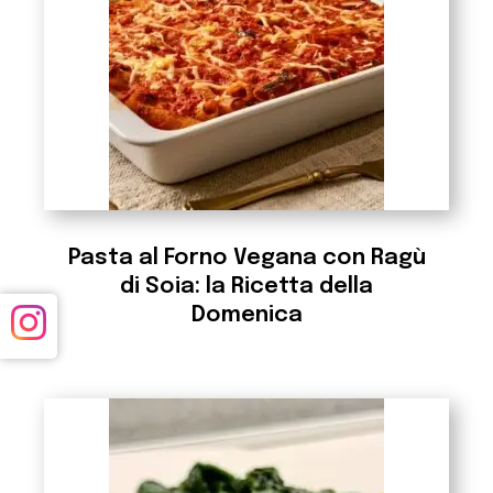
Pasta al Forno Vegana con Ragù
di Soia: la Ricetta della
Domenica