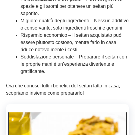
spezie e gli aromi per ottenere un seitan più
saporito.
Migliore qualità degli ingredienti – Nessun additivo
o conservante, solo ingredienti freschi e genuini.
Risparmio economico – Il seitan acquistato può
essere piuttosto costoso, mentre farlo in casa
riduce notevolmente i costi.
Soddisfazione personale – Preparare il seitan con
le proprie mani è un’esperienza divertente e
gratificante.
Ora che conosci tutti i benefici del seitan fatto in casa,
scopriamo insieme come prepararlo!