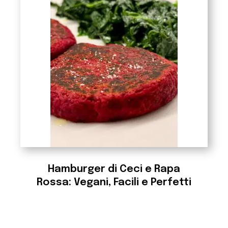
Hamburger di Ceci e Rapa
Rossa: Vegani, Facili e Perfetti