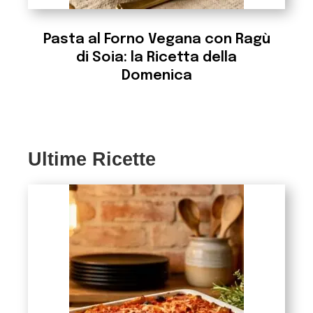
Pasta al Forno Vegana con Ragù
di Soia: la Ricetta della
Domenica
Ultime Ricette