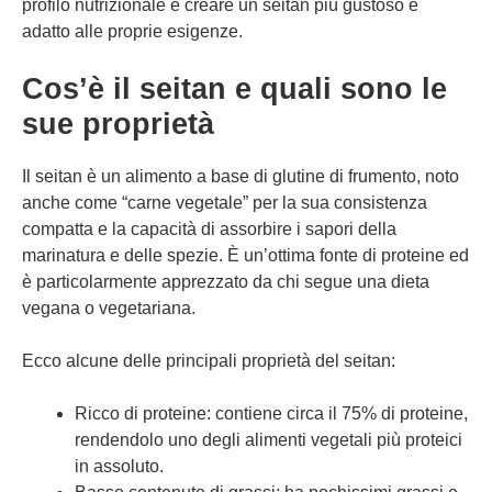
profilo nutrizionale e creare un seitan più gustoso e
adatto alle proprie esigenze.
Cos’è il seitan e quali sono le
sue proprietà
Il seitan è un alimento a base di glutine di frumento, noto
anche come “carne vegetale” per la sua consistenza
compatta e la capacità di assorbire i sapori della
marinatura e delle spezie. È un’ottima fonte di proteine ed
è particolarmente apprezzato da chi segue una dieta
vegana o vegetariana.
Ecco alcune delle principali proprietà del seitan:
Ricco di proteine: contiene circa il 75% di proteine,
rendendolo uno degli alimenti vegetali più proteici
in assoluto.