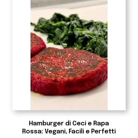
Hamburger di Ceci e Rapa
Rossa: Vegani, Facili e Perfetti