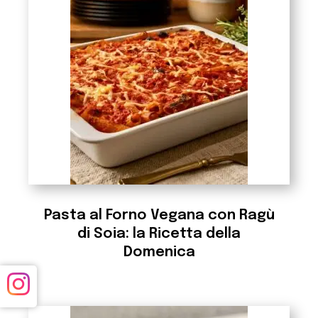
Pasta al Forno Vegana con Ragù
di Soia: la Ricetta della
Domenica