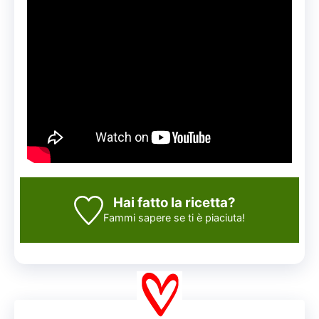
Hai fatto la ricetta?
Fammi sapere
se ti è piaciuta!