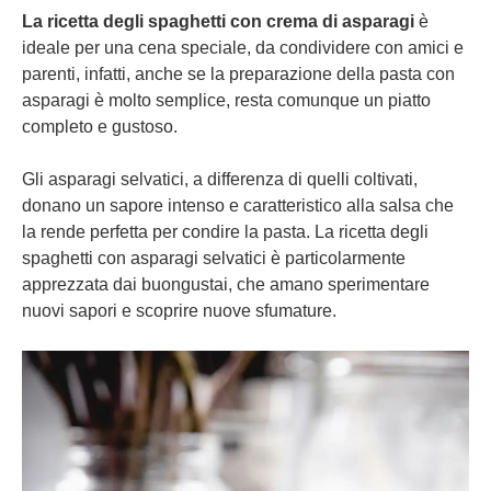
La ricetta degli spaghetti con crema di asparagi
è
ideale per una cena speciale, da condividere con amici e
parenti, infatti, anche se la preparazione della pasta con
asparagi è molto semplice, resta comunque un piatto
completo e gustoso.
Gli asparagi selvatici, a differenza di quelli coltivati,
donano un sapore intenso e caratteristico alla salsa che
la rende perfetta per condire la pasta. La ricetta degli
spaghetti con asparagi selvatici è particolarmente
apprezzata dai buongustai, che amano sperimentare
nuovi sapori e scoprire nuove sfumature.