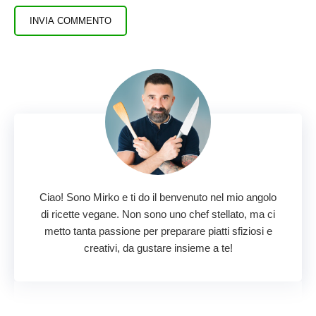
Ciao! Sono Mirko e ti do il benvenuto nel mio angolo
di ricette vegane. Non sono uno chef stellato, ma ci
metto tanta passione per preparare piatti sfiziosi e
creativi, da gustare insieme a te!