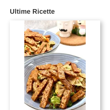
Ultime Ricette