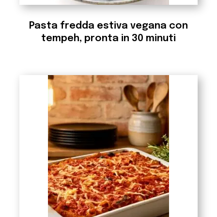
Pasta fredda estiva vegana con
tempeh, pronta in 30 minuti