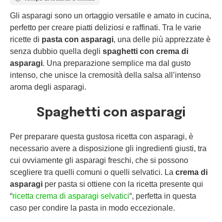
Gli asparagi sono un ortaggio versatile e amato in cucina,
perfetto per creare piatti deliziosi e raffinati. Tra le varie
ricette di
pasta con asparagi
, una delle più apprezzate è
senza dubbio quella degli
spaghetti con crema di
asparagi
. Una preparazione semplice ma dal gusto
intenso, che unisce la cremosità della salsa all’intenso
aroma degli asparagi.
Spaghetti con asparagi
Per preparare questa gustosa ricetta con asparagi, è
necessario avere a disposizione gli ingredienti giusti, tra
cui ovviamente gli asparagi freschi, che si possono
scegliere tra quelli comuni o quelli selvatici. La
crema di
asparagi
per pasta si ottiene con la ricetta presente qui
“
ricetta crema di asparagi selvatici
“, perfetta in questa
caso per condire la pasta in modo eccezionale.