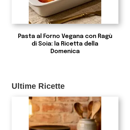
Pasta al Forno Vegana con Ragù
di Soia: la Ricetta della
Domenica
Ultime Ricette