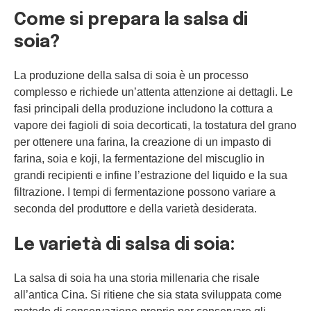
Come si prepara la salsa di
soia?
La produzione della salsa di soia è un processo
complesso e richiede un’attenta attenzione ai dettagli. Le
fasi principali della produzione includono la cottura a
vapore dei fagioli di soia decorticati, la tostatura del grano
per ottenere una farina, la creazione di un impasto di
farina, soia e koji, la fermentazione del miscuglio in
grandi recipienti e infine l’estrazione del liquido e la sua
filtrazione. I tempi di fermentazione possono variare a
seconda del produttore e della varietà desiderata.
Le varietà di salsa di soia:
La salsa di soia ha una storia millenaria che risale
all’antica Cina. Si ritiene che sia stata sviluppata come