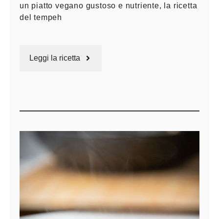
un piatto vegano gustoso e nutriente, la ricetta
del tempeh
Leggi la ricetta