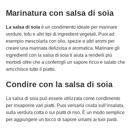
Marinatura con salsa di soia
La salsa di soia
è un condimento ideale per marinare
verdure, tofu e altri tipi di ingredient vegetali. Puoi ad
esempio mescolarla con olio, spezie e altri aromi per
creare una marinata deliziosa e aromatica. Marinare gli
ingredienti con la salsa di soia ti aiuta a renderli più
morbidi oltre che a conferirgli un sapore ricco e salato che
arricchisce tutto il piatto.
Condire con la salsa di soia
La salsa di soia può essere utilizzata come condimento
per insaporire vari piatti. Puoi versarla cruda sull’insalata,
sulla verdura cotta o sui piatti di riso. È un modo semplice
per aggiungere un tocco di sapore umami ai tuoi pasti.