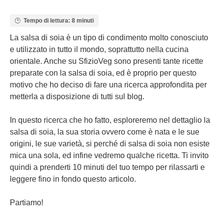
Tempo di lettura: 8 minuti
La salsa di soia è un tipo di condimento molto conosciuto
e utilizzato in tutto il mondo, soprattutto nella cucina
orientale. Anche su SfizioVeg sono presenti tante ricette
preparate con la salsa di soia, ed è proprio per questo
motivo che ho deciso di fare una ricerca approfondita per
metterla a disposizione di tutti sul blog.
In questo ricerca che ho fatto, esploreremo nel dettaglio la
salsa di soia, la sua storia ovvero come è nata e le sue
origini, le sue varietà, si perché di salsa di soia non esiste
mica una sola, ed infine vedremo qualche ricetta. Ti invito
quindi a prenderti 10 minuti del tuo tempo per rilassarti e
leggere fino in fondo questo articolo.
Partiamo!