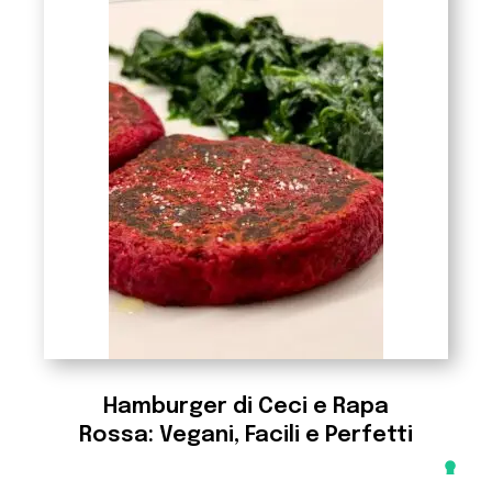
Hamburger di Ceci e Rapa
Rossa: Vegani, Facili e Perfetti