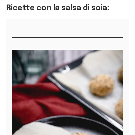
Ricette con la salsa di soia: