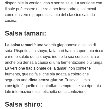
disponibile in versioni con o senza sale. La versione con
il sale può essere utilizzata per insaporire gli alimenti
come un vero e proprio sostituto del classico sale da
cucina.
Salsa tamari:
La salsa tamari
è una varietà giapponese di salsa di
soia. Rispetto alla shoyu, la tamari ha un sapore più ricco
e meno salato della shoyu, inoltre la sua consistenza è
anche più densa a causa di una fermentazione più lunga.
La versione tradizionale della tamari non contiene
frumento, questo fa si che sia adatta a coloro che
seguono una
dieta senza glutine
. Tuttavia, il mio
consiglio è quello di controllare sempre che sia riportata
tale informazione sull’etichetta della confezione.
Salsa shiro: