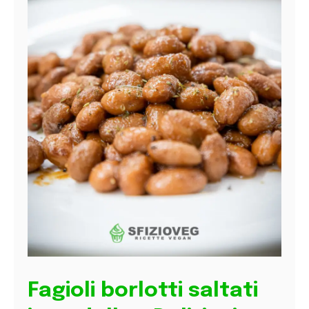
Fagioli borlotti saltati