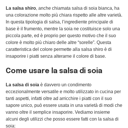
La salsa shiro
, anche chiamata salsa di soia bianca, ha
una colorazione molto più chiara rispetto alle altre varietà.
In questa tipologia di salsa, l’ingrediente principale di
base è il frumento, mentre la soia ne costituisce solo una
piccola parte, ed è proprio per questo motivo che il suo
colore è molto più chiaro delle altre “sorelle”. Questa
caratteristica del colore permette alla salsa shiro è di
insaporire i piatti senza alterarne il colore di base.
Come usare la salsa di soia
La salsa di soia
è davvero un condimento
eccezionalmente versatile e molto utilizzato in cucina per
tanti aspetti, infatti oltre ad arricchire i piatti con il suo
sapore unico, può essere usata in una varietà di modi che
vanno oltre il semplice insaporire. Vediamo insieme
alcuni degli utilizzi che posso essere fatti con la salsa di
soia: