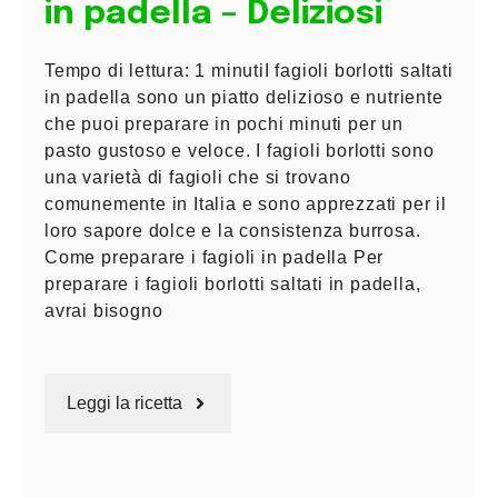
in padella – Deliziosi
Tempo di lettura: 1 minutiI fagioli borlotti saltati
in padella sono un piatto delizioso e nutriente
che puoi preparare in pochi minuti per un
pasto gustoso e veloce. I fagioli borlotti sono
una varietà di fagioli che si trovano
comunemente in Italia e sono apprezzati per il
loro sapore dolce e la consistenza burrosa.
Come preparare i fagioli in padella Per
preparare i fagioli borlotti saltati in padella,
avrai bisogno
Leggi la ricetta