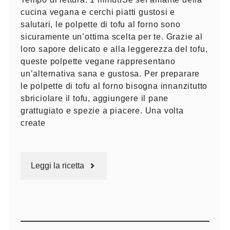
cucina vegana e cerchi piatti gustosi e
salutari, le polpette di tofu al forno sono
sicuramente un’ottima scelta per te. Grazie al
loro sapore delicato e alla leggerezza del tofu,
queste polpette vegane rappresentano
un’alternativa sana e gustosa. Per preparare
le polpette di tofu al forno bisogna innanzitutto
sbriciolare il tofu, aggiungere il pane
grattugiato e spezie a piacere. Una volta
create
Leggi la ricetta