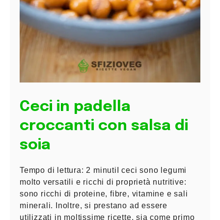
Ceci in padella
croccanti con salsa di
soia
Tempo di lettura: 2 minutiI ceci sono legumi
molto versatili e ricchi di proprietà nutritive:
sono ricchi di proteine, fibre, vitamine e sali
minerali. Inoltre, si prestano ad essere
utilizzati in moltissime ricette, sia come primo