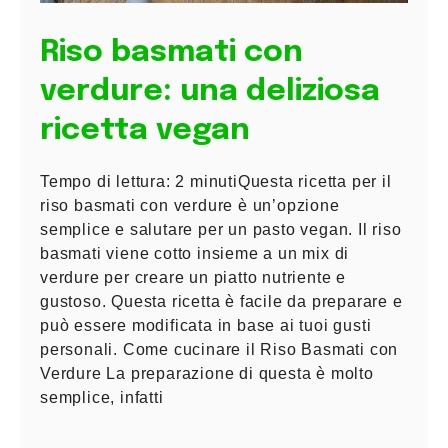
Riso basmati con
verdure: una deliziosa
ricetta vegan
Tempo di lettura: 2 minutiQuesta ricetta per il
riso basmati con verdure è un’opzione
semplice e salutare per un pasto vegan. Il riso
basmati viene cotto insieme a un mix di
verdure per creare un piatto nutriente e
gustoso. Questa ricetta è facile da preparare e
può essere modificata in base ai tuoi gusti
personali. Come cucinare il Riso Basmati con
Verdure La preparazione di questa è molto
semplice, infatti