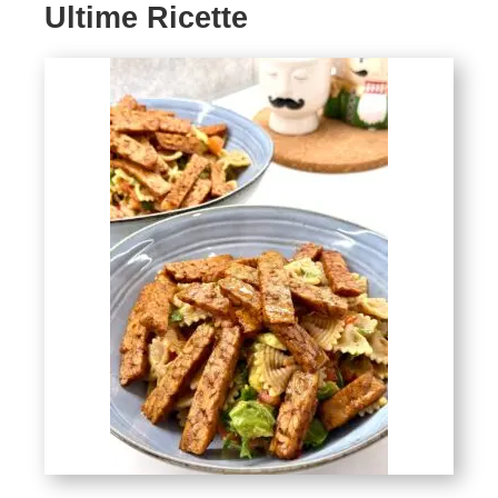
Ultime Ricette