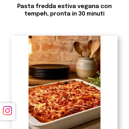
Pasta fredda estiva vegana con
tempeh, pronta in 30 minuti