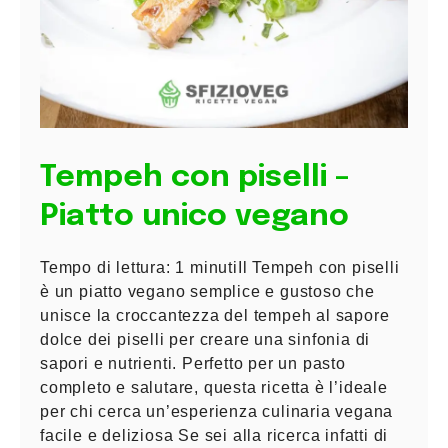
Tempeh con piselli –
Piatto unico vegano
Tempo di lettura: 1 minutiIl Tempeh con piselli
è un piatto vegano semplice e gustoso che
unisce la croccantezza del tempeh al sapore
dolce dei piselli per creare una sinfonia di
sapori e nutrienti. Perfetto per un pasto
completo e salutare, questa ricetta è l’ideale
per chi cerca un’esperienza culinaria vegana
facile e deliziosa Se sei alla ricerca infatti di