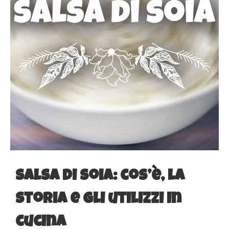
Salsa di soia: cos’è, la
storia e gli utilizzi in
cucina