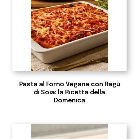
Pasta al Forno Vegana con Ragù
di Soia: la Ricetta della
Domenica