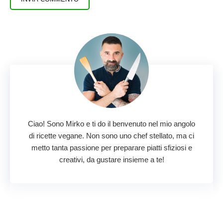
Ciao! Sono Mirko e ti do il benvenuto nel mio angolo
di ricette vegane. Non sono uno chef stellato, ma ci
metto tanta passione per preparare piatti sfiziosi e
creativi, da gustare insieme a te!