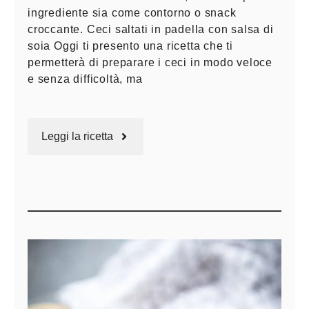
ingrediente sia come contorno o snack
croccante. Ceci saltati in padella con salsa di
soia Oggi ti presento una ricetta che ti
permetterà di preparare i ceci in modo veloce
e senza difficoltà, ma
Leggi la ricetta