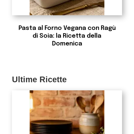
Pasta al Forno Vegana con Ragù
di Soia: la Ricetta della
Domenica
Ultime Ricette