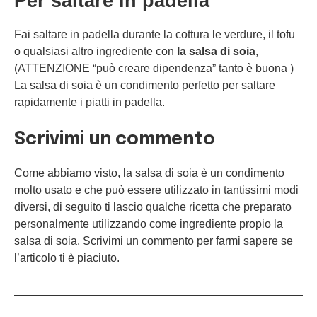
Per saltare in padella
Fai saltare in padella durante la cottura le verdure, il tofu
o qualsiasi altro ingrediente con
la salsa di soia
,
(ATTENZIONE “può creare dipendenza” tanto è buona )
La salsa di soia è un condimento perfetto per saltare
rapidamente i piatti in padella.
Scrivimi un commento
Come abbiamo visto, la salsa di soia è un condimento
molto usato e che può essere utilizzato in tantissimi modi
diversi, di seguito ti lascio qualche ricetta che preparato
personalmente utilizzando come ingrediente propio la
salsa di soia. Scrivimi un commento per farmi sapere se
l’articolo ti è piaciuto.