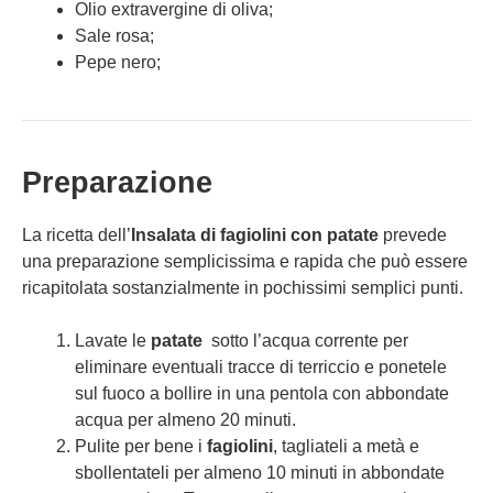
Olio extravergine di oliva;
Sale rosa;
Pepe nero;
Preparazione
La ricetta dell’
Insalata di fagiolini con patate
prevede
una preparazione semplicissima e rapida che può essere
ricapitolata sostanzialmente in pochissimi semplici punti.
Lavate le
patate
sotto l’acqua corrente per
eliminare eventuali tracce di terriccio e ponetele
sul fuoco a bollire in una pentola con abbondate
acqua per almeno 20 minuti.
Pulite per bene i
fagiolini
, tagliateli a metà e
sbollentateli per almeno 10 minuti in abbondate