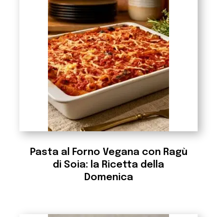
Pasta al Forno Vegana con Ragù
di Soia: la Ricetta della
Domenica