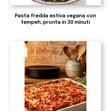
Pasta fredda estiva vegana con
tempeh, pronta in 30 minuti