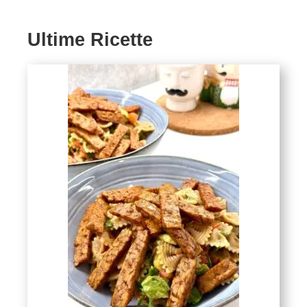
Ultime Ricette