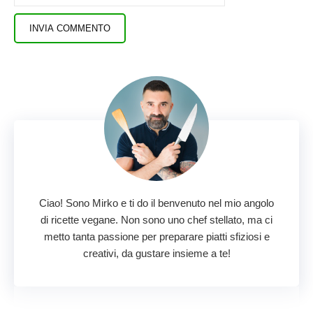
Ciao! Sono Mirko e ti do il benvenuto nel mio angolo
di ricette vegane. Non sono uno chef stellato, ma ci
metto tanta passione per preparare piatti sfiziosi e
creativi, da gustare insieme a te!