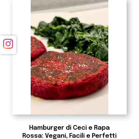
Hamburger di Ceci e Rapa
Rossa: Vegani, Facili e Perfetti