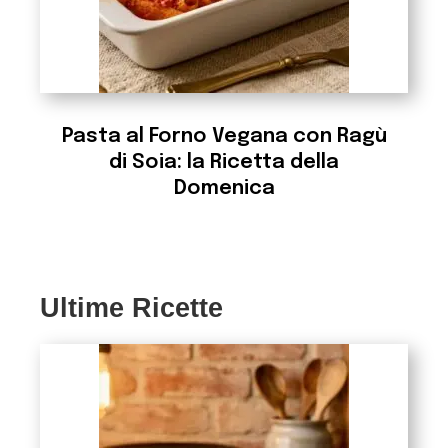
Pasta al Forno Vegana con Ragù
di Soia: la Ricetta della
Domenica
Ultime Ricette