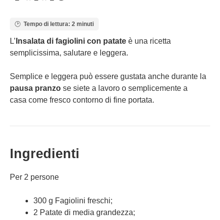
Tempo di lettura: 2 minuti
L’
Insalata di fagiolini con patate
è una ricetta
semplicissima, salutare e leggera.
Semplice e leggera può essere gustata anche durante la
pausa pranzo
se siete a lavoro o semplicemente a
casa come fresco contorno di fine portata.
Ingredienti
Per 2 persone
300 g Fagiolini freschi;
2 Patate di media grandezza;