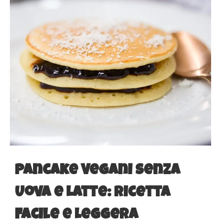
Pancake Vegani Senza
Uova e Latte: Ricetta
Facile e Leggera