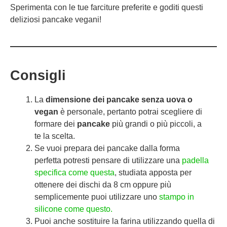
Sperimenta con le tue farciture preferite e goditi questi
deliziosi pancake vegani!
Consigli
La
dimensione dei pancake senza uova o
vegan
è personale, pertanto potrai scegliere di
formare dei
pancake
più grandi o più piccoli, a
te la scelta.
Se vuoi prepara dei pancake dalla forma
perfetta potresti pensare di utilizzare una
padella
specifica come questa
, studiata apposta per
ottenere dei dischi da 8 cm oppure più
semplicemente puoi utilizzare uno
stampo in
silicone come questo.
Puoi anche sostituire la farina utilizzando quella di