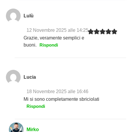
Lulù
12 Novembre 2025 alle 14:25
Grazie, veramente semplici e
buoni.
Rispondi
Lucia
18 Novembre 2025 alle 16:46
Mi si sono completamente sbriciolati
Rispondi
Mirko