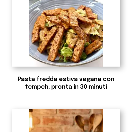
Pasta fredda estiva vegana con
tempeh, pronta in 30 minuti