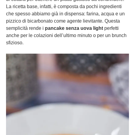
La ricetta base, infatti, è composta da pochi ingredienti
che spesso abbiamo già in dispensa: farina, acqua e un
pizzico di bicarbonato come agente lievitante. Questa
semplicità rende i
pancake senza uova light
perfetti
anche per le colazioni dell’ultimo minuto o per un brunch
sfizioso.