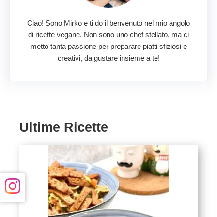
Ciao! Sono Mirko e ti do il benvenuto nel mio angolo
di ricette vegane. Non sono uno chef stellato, ma ci
metto tanta passione per preparare piatti sfiziosi e
creativi, da gustare insieme a te!
Ultime Ricette