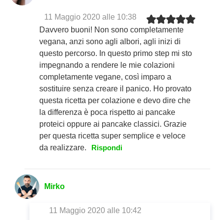
11 Maggio 2020 alle 10:38
Davvero buoni! Non sono completamente
vegana, anzi sono agli albori, agli inizi di
questo percorso. In questo primo step mi sto
impegnando a rendere le mie colazioni
completamente vegane, così imparo a
sostituire senza creare il panico. Ho provato
questa ricetta per colazione e devo dire che
la differenza è poca rispetto ai pancake
proteici oppure ai pancake classici. Grazie
per questa ricetta super semplice e veloce
da realizzare.
Rispondi
Mirko
11 Maggio 2020 alle 10:42