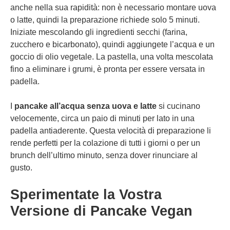
anche nella sua rapidità: non è necessario montare uova
o latte, quindi la preparazione richiede solo 5 minuti.
Iniziate mescolando gli ingredienti secchi (farina,
zucchero e bicarbonato), quindi aggiungete l’acqua e un
goccio di olio vegetale. La pastella, una volta mescolata
fino a eliminare i grumi, è pronta per essere versata in
padella.
I
pancake all’acqua senza uova e latte
si cucinano
velocemente, circa un paio di minuti per lato in una
padella antiaderente. Questa velocità di preparazione li
rende perfetti per la colazione di tutti i giorni o per un
brunch dell’ultimo minuto, senza dover rinunciare al
gusto.
Sperimentate la Vostra
Versione di Pancake Vegan