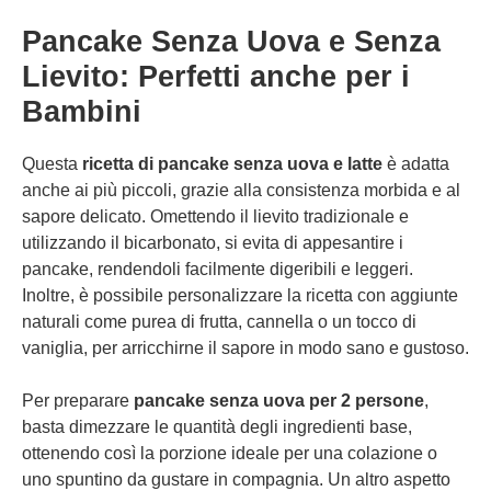
Pancake Senza Uova e Senza
Lievito: Perfetti anche per i
Bambini
Questa
ricetta di pancake senza uova e latte
è adatta
anche ai più piccoli, grazie alla consistenza morbida e al
sapore delicato. Omettendo il lievito tradizionale e
utilizzando il bicarbonato, si evita di appesantire i
pancake, rendendoli facilmente digeribili e leggeri.
Inoltre, è possibile personalizzare la ricetta con aggiunte
naturali come purea di frutta, cannella o un tocco di
vaniglia, per arricchirne il sapore in modo sano e gustoso.
Per preparare
pancake senza uova per 2 persone
,
basta dimezzare le quantità degli ingredienti base,
ottenendo così la porzione ideale per una colazione o
uno spuntino da gustare in compagnia. Un altro aspetto