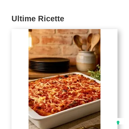
Ultime Ricette