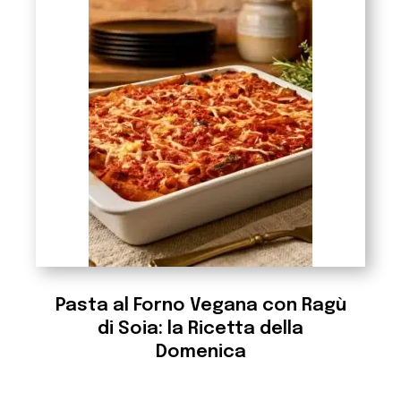
Pasta al Forno Vegana con Ragù
di Soia: la Ricetta della
Domenica