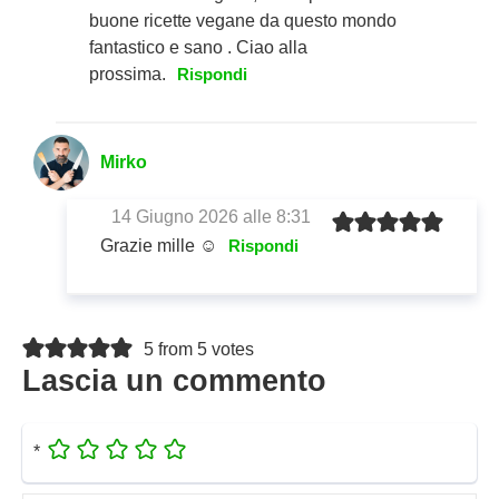
buone ricette vegane da questo mondo
fantastico e sano . Ciao alla
prossima.
Rispondi
Mirko
14 Giugno 2026 alle 8:31
Grazie mille ☺️
Rispondi
5 from 5 votes
Lascia un commento
*