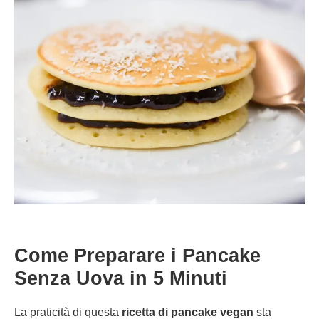
Come Preparare i Pancake
Senza Uova in 5 Minuti
La praticità di questa
ricetta di pancake vegan
sta