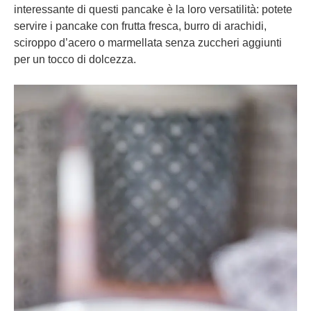
interessante di questi pancake è la loro versatilità: potete
servire i pancake con frutta fresca, burro di arachidi,
sciroppo d’acero o marmellata senza zuccheri aggiunti
per un tocco di dolcezza.