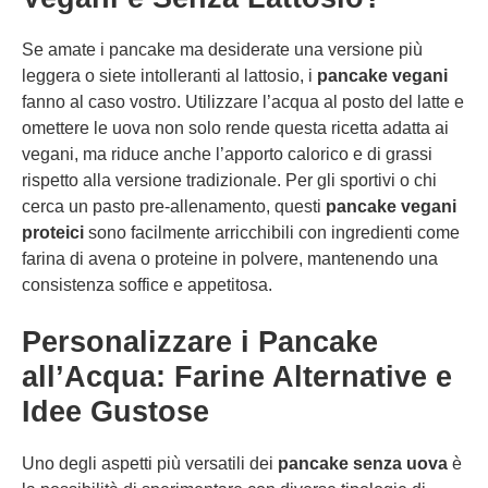
Se amate i pancake ma desiderate una versione più
leggera o siete intolleranti al lattosio, i
pancake vegani
fanno al caso vostro. Utilizzare l’acqua al posto del latte e
omettere le uova non solo rende questa ricetta adatta ai
vegani, ma riduce anche l’apporto calorico e di grassi
rispetto alla versione tradizionale. Per gli sportivi o chi
cerca un pasto pre-allenamento, questi
pancake vegani
proteici
sono facilmente arricchibili con ingredienti come
farina di avena o proteine in polvere, mantenendo una
consistenza soffice e appetitosa.
Personalizzare i Pancake
all’Acqua: Farine Alternative e
Idee Gustose
Uno degli aspetti più versatili dei
pancake senza uova
è