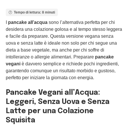
Tempo di lettura: 8 minuti
I
pancake all’acqua
sono l’alternativa perfetta per chi
desidera una colazione golosa e al tempo stesso leggera
e facile da preparare. Questa versione vegana senza
uova e senza latte è ideale non solo per chi segue una
dieta a base vegetale, ma anche per chi soffre di
intolleranze o allergie alimentari. Preparare
pancake
vegani
è davvero semplice e richiede pochi ingredienti,
garantendo comunque un risultato morbido e gustoso,
perfetto per iniziare la giornata con energia.
Pancake Vegani all’Acqua:
Leggeri, Senza Uova e Senza
Latte per una Colazione
Squisita