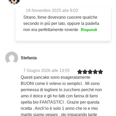
19 Novembre 2025 alle 8:03
Strano, forse dovevano cuocere qualche
secondo in più per lato, oppure la padella
non era perfettamente rovente
Rispondi
Stefania
7 Giugno 2026 alle 13:55
Questi pancake sono esageratamente
BUONI come li volevo io semplici . Mi sono
permessa di togliere lo zucchero perché non
amo il dolce e gli ho fatti con farina di farro
spelta bio FANTASTICI . Grazie per questa
ricetta . Anch’io è solo 1 anno che io e mio
marito siamo vegani , sto imparando tante