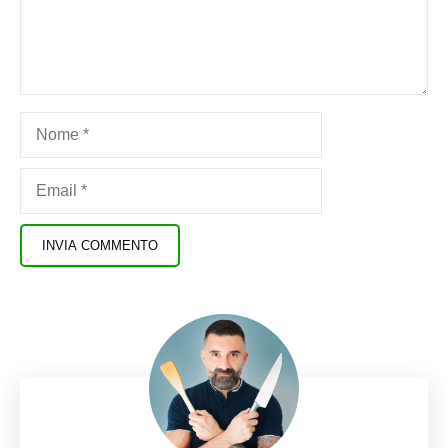
Commento
Nome
Email