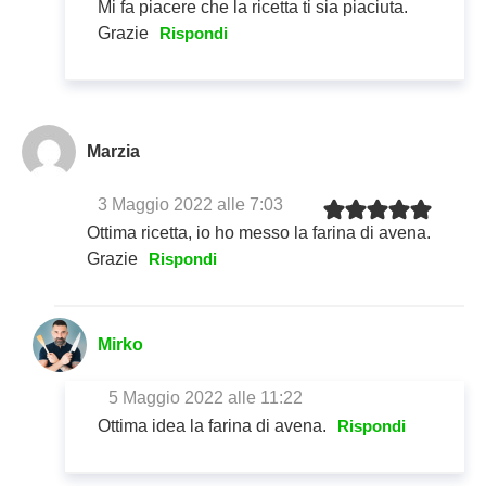
Mi fa piacere che la ricetta ti sia piaciuta.
Grazie
Rispondi
Marzia
3 Maggio 2022 alle 7:03
Ottima ricetta, io ho messo la farina di avena.
Grazie
Rispondi
Mirko
5 Maggio 2022 alle 11:22
Ottima idea la farina di avena.
Rispondi