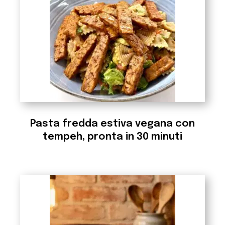
Pasta fredda estiva vegana con
tempeh, pronta in 30 minuti