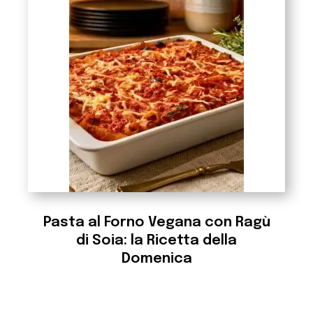
Pasta al Forno Vegana con Ragù
di Soia: la Ricetta della
Domenica