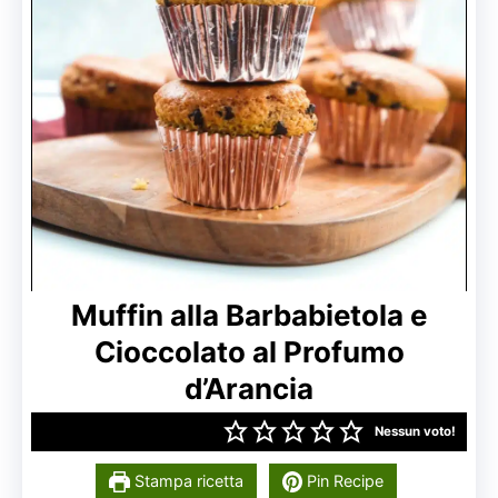
Muffin alla Barbabietola e
Cioccolato al Profumo
d’Arancia
Nessun voto!
Stampa ricetta
Pin Recipe