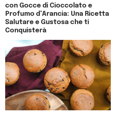
con Gocce di Cioccolato e
Profumo d’Arancia: Una Ricetta
Salutare e Gustosa che ti
Conquisterà