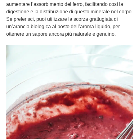
aumentare l’assorbimento del ferro, facilitando così la
digestione e la distribuzione di questo minerale nel corpo.
Se preferisci, puoi utilizzare la scorza grattugiata di
un’arancia biologica al posto dell’aroma liquido, per
ottenere un sapore ancora più naturale e genuino.