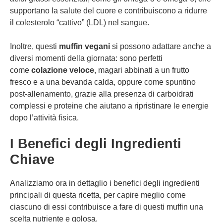
supportano la salute del cuore e contribuiscono a ridurre
il colesterolo “cattivo” (LDL) nel sangue.
Inoltre, questi
muffin vegani
si possono adattare anche a
diversi momenti della giornata: sono perfetti
come
colazione veloce
, magari abbinati a un frutto
fresco e a una bevanda calda, oppure come spuntino
post-allenamento, grazie alla presenza di carboidrati
complessi e proteine che aiutano a ripristinare le energie
dopo l’attività fisica.
I Benefici degli Ingredienti
Chiave
Analizziamo ora in dettaglio i benefici degli ingredienti
principali di questa ricetta, per capire meglio come
ciascuno di essi contribuisce a fare di questi muffin una
scelta nutriente e golosa.