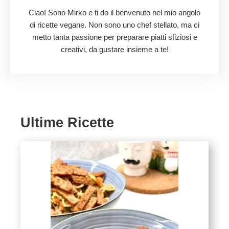
Ciao! Sono Mirko e ti do il benvenuto nel mio angolo
di ricette vegane. Non sono uno chef stellato, ma ci
metto tanta passione per preparare piatti sfiziosi e
creativi, da gustare insieme a te!
Ultime Ricette