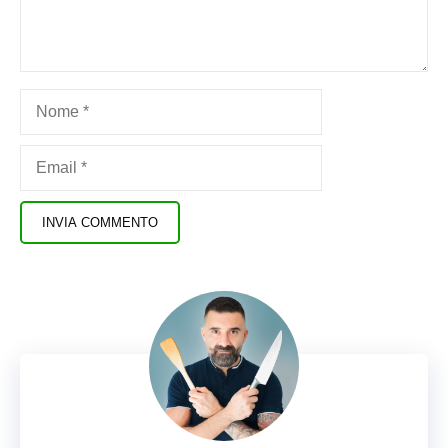
Nome
Email