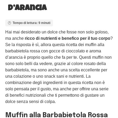
d’Arancia
Tempo di lettura: 9 minuti
Hai mai desiderato un dolce che fosse non solo goloso,
ma anche
ricco di nutrienti e benefico per il tuo corpo
?
Se la risposta è sì, allora questa ricetta dei muffin alla
barbabietola rossa con gocce di cioccolato e aroma
d’arancia è proprio quello che fa per te. Questi muffin non
sono solo belli da vedere, grazie al colore rosato della
barbabietola, ma sono anche una scelta eccellente per
una colazione o uno snack sani e nutrienti. La
combinazione degli ingredienti in questa ricetta non è
solo pensata per il gusto, ma anche per offrire una serie
di benefici nutrizionali che ti permettono di gustare un
dolce senza sensi di colpa.
Muffin alla Barbabietola Rossa