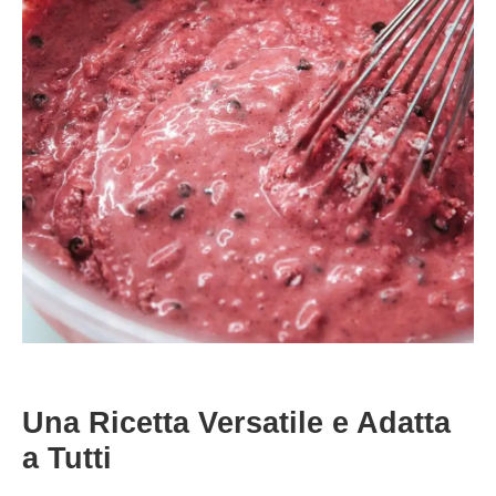
Una Ricetta Versatile e Adatta
a Tutti