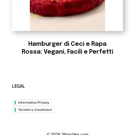
Hamburger di Ceci e Rapa
Rossa: Vegani, Facili e Perfetti
LEGAL
Informativa Privacy
Termini e Condizioni
© 2026 SfizioVeg.com