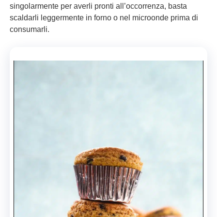
singolarmente per averli pronti all’occorrenza, basta
scaldarli leggermente in forno o nel microonde prima di
consumarli.