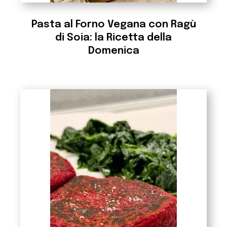
Pasta al Forno Vegana con Ragù
di Soia: la Ricetta della
Domenica