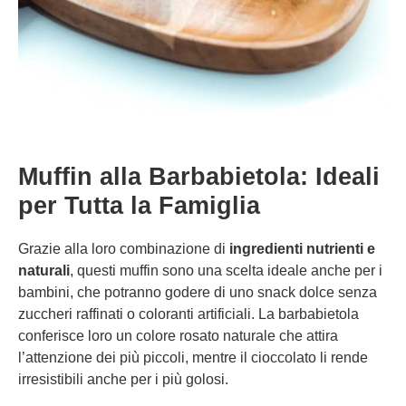
Muffin alla Barbabietola: Ideali
per Tutta la Famiglia
Grazie alla loro combinazione di
ingredienti nutrienti e
naturali
, questi muffin sono una scelta ideale anche per i
bambini, che potranno godere di uno snack dolce senza
zuccheri raffinati o coloranti artificiali. La barbabietola
conferisce loro un colore rosato naturale che attira
l’attenzione dei più piccoli, mentre il cioccolato li rende
irresistibili anche per i più golosi.