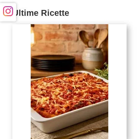
Ultime Ricette