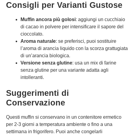
Consigli per Varianti Gustose
Muffin ancora più golosi
: aggiungi un cucchiaio
di cacao in polvere per intensificare il sapore del
cioccolato.
Aroma naturale
: se preferisci, puoi sostituire
l’aroma di arancia liquido con la scorza grattugiata
di un’arancia biologica.
Versione senza glutine
: usa un mix di farine
senza glutine per una variante adatta agli
intolleranti.
Suggerimenti di
Conservazione
Questi muffin si conservano in un contenitore ermetico
per 2-3 giorni a temperatura ambiente o fino a una
settimana in frigorifero. Puoi anche congelarli