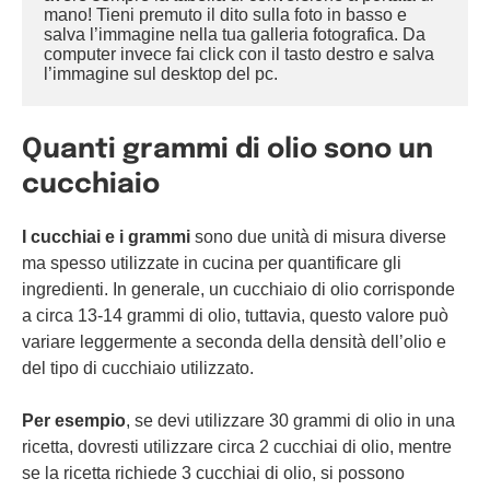
mano! Tieni premuto il dito sulla foto in basso e 
salva l’immagine nella tua galleria fotografica. Da 
computer invece fai click con il tasto destro e salva 
l’immagine sul desktop del pc.
Quanti grammi di olio sono un
cucchiaio
I cucchiai e i grammi
sono due unità di misura diverse
ma spesso utilizzate in cucina per quantificare gli
ingredienti. In generale, un cucchiaio di olio corrisponde
a circa 13-14 grammi di olio, tuttavia, questo valore può
variare leggermente a seconda della densità dell’olio e
del tipo di cucchiaio utilizzato.
Per esempio
, se devi utilizzare 30 grammi di olio in una
ricetta, dovresti utilizzare circa 2 cucchiai di olio, mentre
se la ricetta richiede 3 cucchiai di olio, si possono