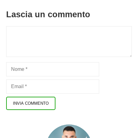
Lascia un commento
Commento
Nome
Email