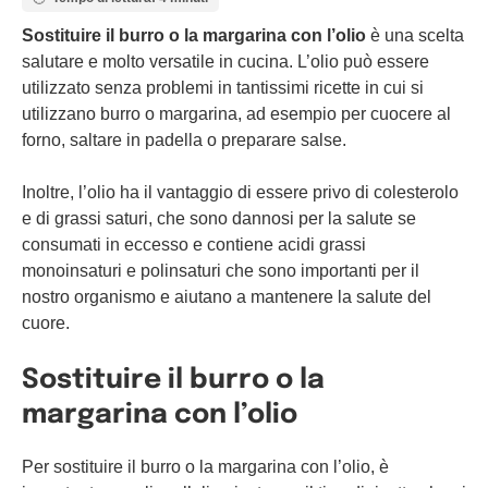
Sostituire il burro o la margarina con l’olio
è una scelta
salutare e molto versatile in cucina. L’olio può essere
utilizzato senza problemi in tantissimi ricette in cui si
utilizzano burro o margarina, ad esempio per cuocere al
forno, saltare in padella o preparare salse.
Inoltre, l’olio ha il vantaggio di essere privo di colesterolo
e di grassi saturi, che sono dannosi per la salute se
consumati in eccesso e contiene acidi grassi
monoinsaturi e polinsaturi che sono importanti per il
nostro organismo e aiutano a mantenere la salute del
cuore.
Sostituire il burro o la
margarina con l’olio
Per sostituire il burro o la margarina con l’olio, è