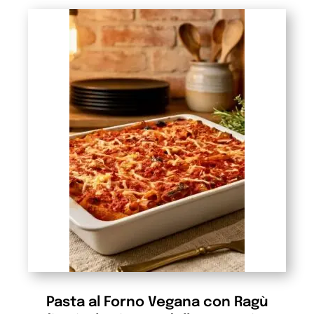
Pasta al Forno Vegana con Ragù