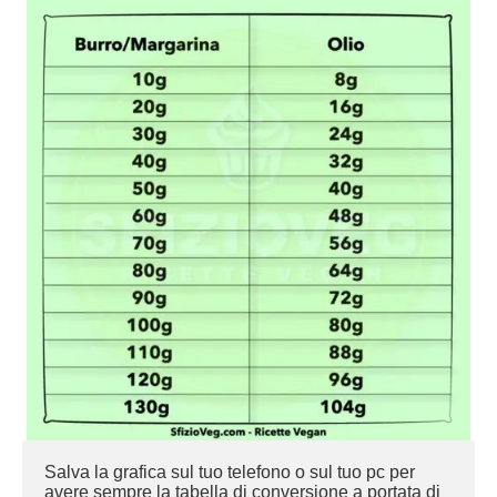
Salva la grafica sul tuo telefono o sul tuo pc per 
avere sempre la tabella di conversione a portata di 