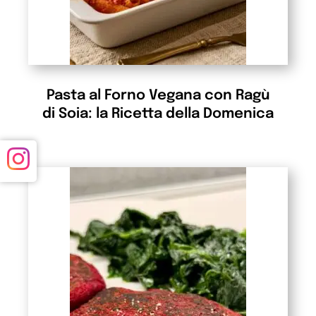
Pasta al Forno Vegana con Ragù
di Soia: la Ricetta della Domenica