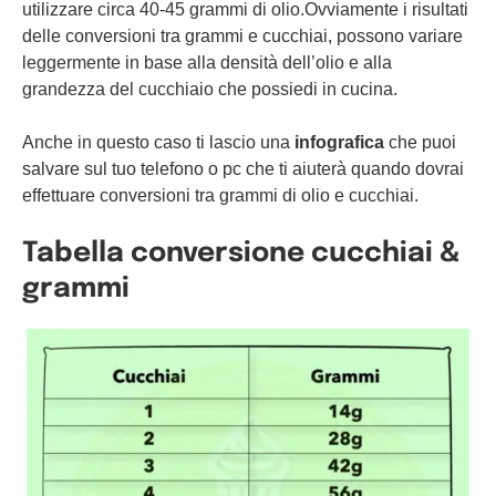
utilizzare circa 40-45 grammi di olio.Ovviamente i risultati
delle conversioni tra grammi e cucchiai, possono variare
leggermente in base alla densità dell’olio e alla
grandezza del cucchiaio che possiedi in cucina.
Anche in questo caso ti lascio una
infografica
che puoi
salvare sul tuo telefono o pc che ti aiuterà quando dovrai
effettuare conversioni tra grammi di olio e cucchiai.
Tabella conversione cucchiai &
grammi