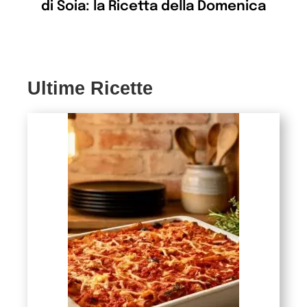
di Soia: la Ricetta della Domenica
Ultime Ricette