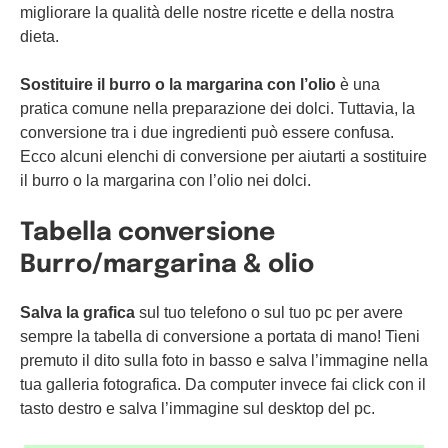
migliorare la qualità delle nostre ricette e della nostra
dieta.
Sostituire il burro o la margarina con l’olio
è una
pratica comune nella preparazione dei dolci. Tuttavia, la
conversione tra i due ingredienti può essere confusa.
Ecco alcuni elenchi di conversione per aiutarti a sostituire
il burro o la margarina con l’olio nei dolci.
Tabella conversione
Burro/margarina & olio
Salva la grafica
sul tuo telefono o sul tuo pc per avere
sempre la tabella di conversione a portata di mano! Tieni
premuto il dito sulla foto in basso e salva l’immagine nella
tua galleria fotografica. Da computer invece fai click con il
tasto destro e salva l’immagine sul desktop del pc.