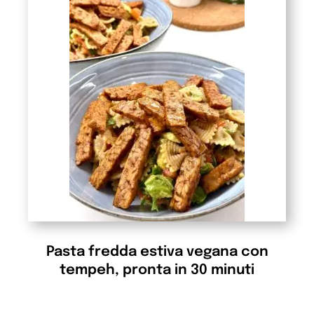
Pasta fredda estiva vegana con
tempeh, pronta in 30 minuti