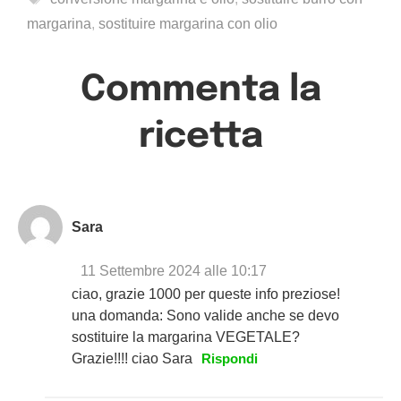
margarina
,
sostituire margarina con olio
Commenta la
ricetta
Sara
11 Settembre 2024 alle 10:17
ciao, grazie 1000 per queste info preziose!
una domanda: Sono valide anche se devo
sostituire la margarina VEGETALE?
Grazie!!!! ciao Sara
Rispondi