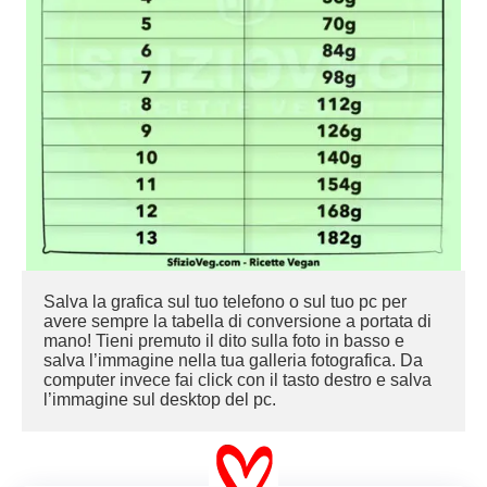
Salva la grafica sul tuo telefono o sul tuo pc per 
avere sempre la tabella di conversione a portata di 
mano! Tieni premuto il dito sulla foto in basso e 
salva l’immagine nella tua galleria fotografica. Da 
computer invece fai click con il tasto destro e salva 
l’immagine sul desktop del pc.