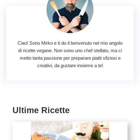
Ciao! Sono Mirko e ti do il benvenuto nel mio angolo
di ricette vegane. Non sono uno chef stellato, ma ci
metto tanta passione per preparare piatti sfiziosi e
creativi, da gustare insieme a te!
Ultime Ricette