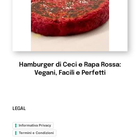
Hamburger di Ceci e Rapa Rossa:
Vegani, Facili e Perfetti
LEGAL
Informativa Privacy
Termini e Condizioni