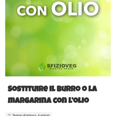
Sostituire il burro o la
margarina con l’olio
Tempo di lettura: 4 minuti