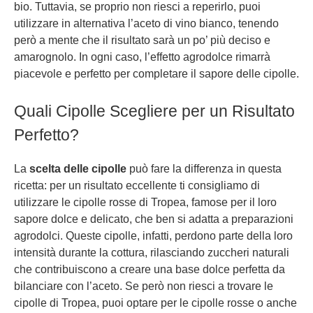
bio. Tuttavia, se proprio non riesci a reperirlo, puoi
utilizzare in alternativa l’aceto di vino bianco, tenendo
però a mente che il risultato sarà un po’ più deciso e
amarognolo. In ogni caso, l’effetto agrodolce rimarrà
piacevole e perfetto per completare il sapore delle cipolle.
Quali Cipolle Scegliere per un Risultato
Perfetto?
La
scelta delle cipolle
può fare la differenza in questa
ricetta: per un risultato eccellente ti consigliamo di
utilizzare le cipolle rosse di Tropea, famose per il loro
sapore dolce e delicato, che ben si adatta a preparazioni
agrodolci. Queste cipolle, infatti, perdono parte della loro
intensità durante la cottura, rilasciando zuccheri naturali
che contribuiscono a creare una base dolce perfetta da
bilanciare con l’aceto. Se però non riesci a trovare le
cipolle di Tropea, puoi optare per le cipolle rosse o anche