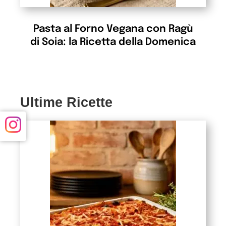
Pasta al Forno Vegana con Ragù
di Soia: la Ricetta della Domenica
Ultime Ricette