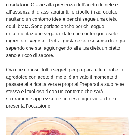
e salutare
. Grazie alla presenza dell’aceto di mele e
all’assenza di grassi aggiunti, le cipolle in agrodolce
risultano un contorno ideale per chi segue una dieta
equilibrata. Sono perfette anche per chi segue
un’alimentazione vegana, dato che contengono solo
ingredienti vegetali. Potrai gustarle senza sensi di colpa,
sapendo che stai aggiungendo alla tua dieta un piatto
sano e ricco di sapore.
Ora che conosci tutti i segreti per preparare le cipolle in
agrodolce con aceto di mele, è arrivato il momento di
passare alla ricetta vera e propria! Preparati a stupire te
stessa e i tuoi ospiti con un contorno che sarà
sicuramente apprezzato e richiesto ogni volta che si
presenta l’occasione.