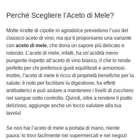
Perché Scegliere l’Aceto di Mele?
Molte ricette di cipolle in agrodolce prevedono l’uso del
classico aceto di vino, ma qui ti proponiamo una variante
con
aceto di mele
, che dona un sapore più delicato e
rotondo. L’aceto di mele, infatti, ha un’acidità meno
pungente rispetto all’aceto di vino bianco, il che lo rende
perfetto per chi preferisce gusti equilibrati e armoniosi.
Inoltre, l’aceto di mele è ricco di proprietà benefiche per la
salute: è noto per facilitare la digestione, ha effetti
antibatterici e può aiutare a mantenere i livelli di zucchero
nel sangue sotto controllo. Quindi, oltre a rendere il piatto
delizioso, aggiunge anche un tocco salutare alla tua
tavola!
Se non hai l’aceto di mele a portata di mano, niente
paura: lo trovi facilmente nei supermercati e nei negozi