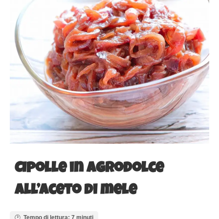
Cipolle in agrodolce
all’aceto di mele
Tempo di lettura: 7 minuti