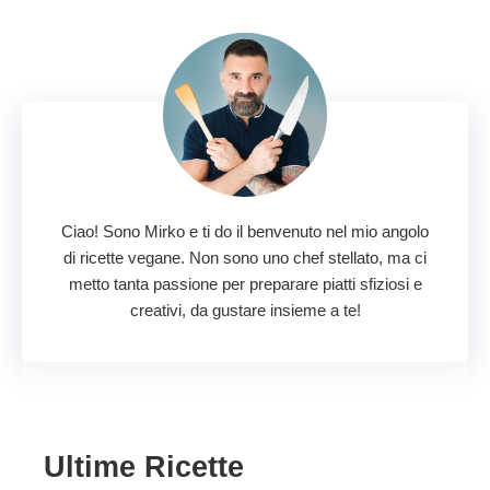
Ciao! Sono Mirko e ti do il benvenuto nel mio angolo
di ricette vegane. Non sono uno chef stellato, ma ci
metto tanta passione per preparare piatti sfiziosi e
creativi, da gustare insieme a te!
Ultime Ricette