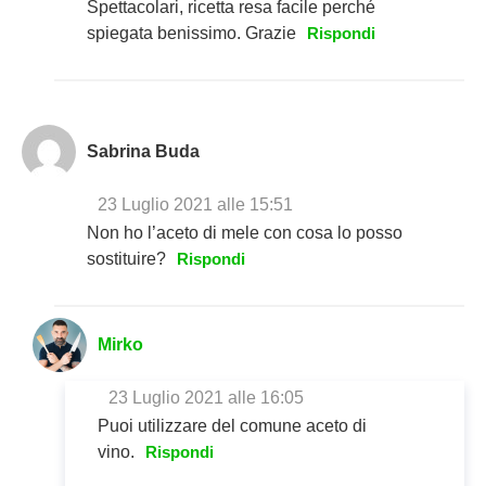
Spettacolari, ricetta resa facile perché
spiegata benissimo. Grazie
Rispondi
Sabrina Buda
23 Luglio 2021 alle 15:51
Non ho l’aceto di mele con cosa lo posso
sostituire?
Rispondi
Mirko
23 Luglio 2021 alle 16:05
Puoi utilizzare del comune aceto di
vino.
Rispondi