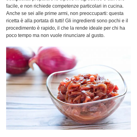
facile, e non richiede competenze particolari in cucina.
Anche se sei alle prime armi, non preoccuparti: questa
ricetta è alla portata di tutti! Gli ingredienti sono pochi e il
procedimento è rapido, il che la rende ideale per chi ha
poco tempo ma non vuole rinunciare al gusto.