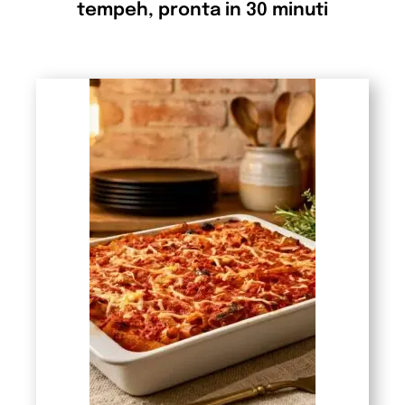
tempeh, pronta in 30 minuti