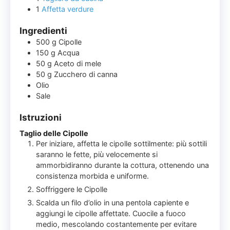
1
Affetta verdure
Ingredienti
500
g
Cipolle
150
g
Acqua
50
g
Aceto di mele
50
g
Zucchero di canna
Olio
Sale
Istruzioni
Taglio delle Cipolle
Per iniziare, affetta le cipolle sottilmente: più sottili
saranno le fette, più velocemente si
ammorbidiranno durante la cottura, ottenendo una
consistenza morbida e uniforme.
Soffriggere le Cipolle
Scalda un filo d’olio in una pentola capiente e
aggiungi le cipolle affettate. Cuocile a fuoco
medio, mescolando costantemente per evitare