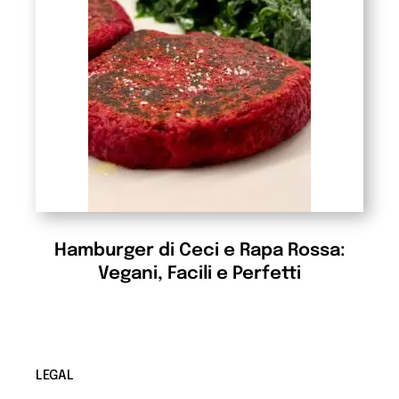
Hamburger di Ceci e Rapa Rossa:
Vegani, Facili e Perfetti
LEGAL