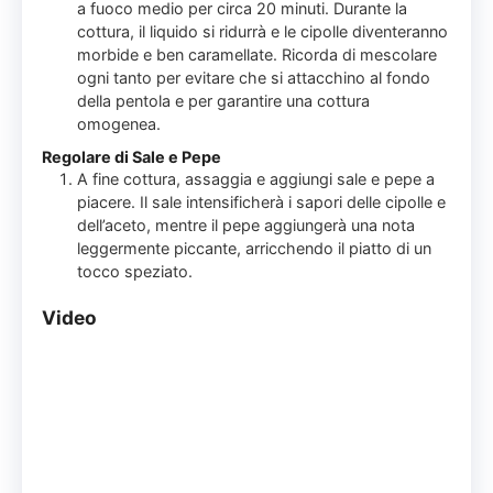
a fuoco medio per circa 20 minuti. Durante la
cottura, il liquido si ridurrà e le cipolle diventeranno
morbide e ben caramellate. Ricorda di mescolare
ogni tanto per evitare che si attacchino al fondo
della pentola e per garantire una cottura
omogenea.
Regolare di Sale e Pepe
A fine cottura, assaggia e aggiungi sale e pepe a
piacere. Il sale intensificherà i sapori delle cipolle e
dell’aceto, mentre il pepe aggiungerà una nota
leggermente piccante, arricchendo il piatto di un
tocco speziato.
Video