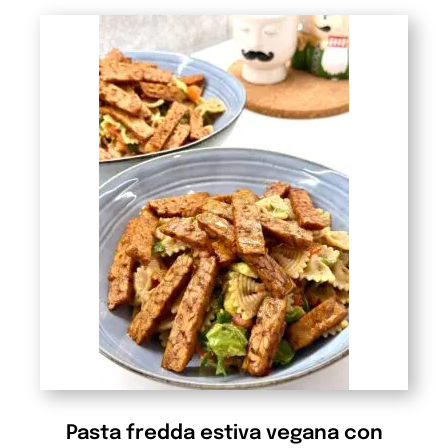
Pasta fredda estiva vegana con