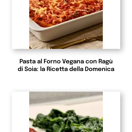
Pasta al Forno Vegana con Ragù
di Soia: la Ricetta della Domenica