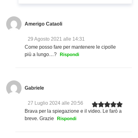
Amerigo Cataoli
29 Agosto 2021 alle 14:31
Come posso fare per mantenere le cipolle
più a lungo…?
Rispondi
Gabriele
27 Luglio 2024 alle 20:56
Brava per la spiegazione e il video. Le farò a
breve. Grazie
Rispondi