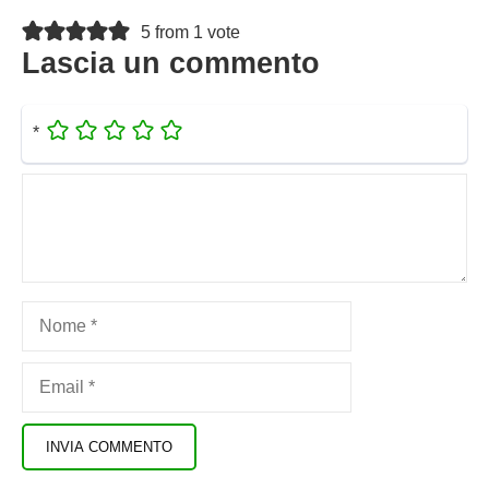
5 from 1 vote
Lascia un commento
*
Commento
Nome
Email