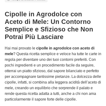
Cipolle in Agrodolce con
Aceto di Mele: Un Contorno
Semplice e Sfizioso che Non
Potrai Più Lasciare
Hai mai provato le
cipolle in agrodolce con aceto di
mele
? Questa ricetta semplice e veloce ha tutte le carte in
regola per diventare uno dei tuoi contorni preferiti. Con
pochi ingredienti e un procedimento facile da seguire,
otterrai un piatto sfizioso, dal sapore bilanciato e perfetto
per accompagnare tantissime pietanze. La dolcezza delle
cipolle, infatti, si combina alla leggera acidità dell’aceto di
mele, creando un equilibrio che sorprende il palato e
rende questa ricetta adatta a tutti, anche a chi non ama
particolarmente il sapore forte delle cipolle.