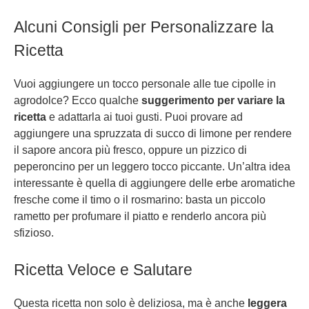
Alcuni Consigli per Personalizzare la
Ricetta
Vuoi aggiungere un tocco personale alle tue cipolle in
agrodolce? Ecco qualche
suggerimento per variare la
ricetta
e adattarla ai tuoi gusti. Puoi provare ad
aggiungere una spruzzata di succo di limone per rendere
il sapore ancora più fresco, oppure un pizzico di
peperoncino per un leggero tocco piccante. Un’altra idea
interessante è quella di aggiungere delle erbe aromatiche
fresche come il timo o il rosmarino: basta un piccolo
rametto per profumare il piatto e renderlo ancora più
sfizioso.
Ricetta Veloce e Salutare
Questa ricetta non solo è deliziosa, ma è anche
leggera