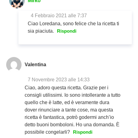
Mirko
4 Febbraio 2021 alle 7:37
Ciao Loredana, sono felice che la ricetta ti
sia piaciuta.
Rispondi
Valentina
7 Novembre 2023 alle 14:33
Ciao, adoro questa ricetta. Grazie per i
consigli utilissimi. Io sono intollerante a tutto
quello che è latte, ed è veramente dura
dover rinunciare a tante cose, ma questa
ricetta è fantastica, potrò godermi anch’io
detto buoni bomboloni. Ho una domanda. È
possibile congelarli?
Rispondi