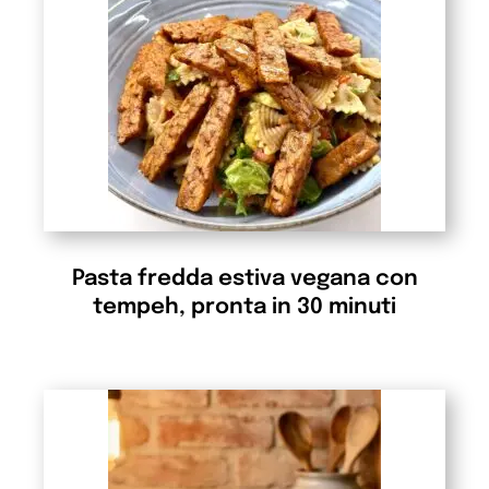
Pasta fredda estiva vegana con
tempeh, pronta in 30 minuti