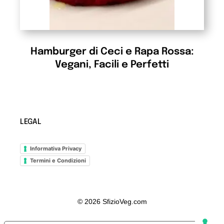
Hamburger di Ceci e Rapa Rossa:
Vegani, Facili e Perfetti
LEGAL
Informativa Privacy
Termini e Condizioni
© 2026 SfizioVeg.com