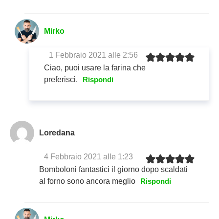
Mirko
1 Febbraio 2021 alle 2:56
Ciao, puoi usare la farina che
preferisci.
Rispondi
Loredana
4 Febbraio 2021 alle 1:23
Bomboloni fantastici il giorno dopo scaldati
al forno sono ancora meglio
Rispondi