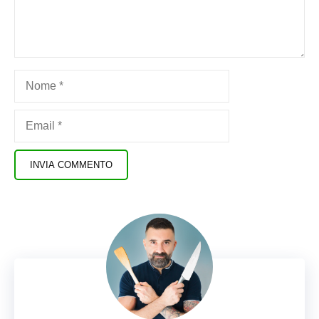
Nome
Email