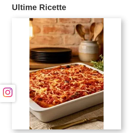
Ultime Ricette