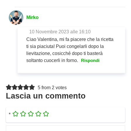
Mirko
10 Novembre 2023 alle 16:10
Ciao Valentina, mi fa piacere che la ricetta
ti sia piaciuta! Puoi congelarli dopo la
lievitazione, cosicché dopo ti basterà
soltanto cuocerli in forno.
Rispondi
5 from 2 votes
Lascia un commento
*
Commento