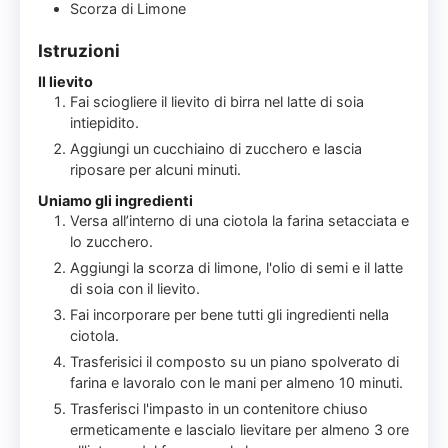
Scorza di Limone
Istruzioni
Il lievito
Fai sciogliere il lievito di birra nel latte di soia
intiepidito.
Aggiungi un cucchiaino di zucchero e lascia
riposare per alcuni minuti.
Uniamo gli ingredienti
Versa all’interno di una ciotola la farina setacciata e
lo zucchero.
Aggiungi la scorza di limone, l'olio di semi e il latte
di soia con il lievito.
Fai incorporare per bene tutti gli ingredienti nella
ciotola.
Trasferisici il composto su un piano spolverato di
farina e lavoralo con le mani per almeno 10 minuti.
Trasferisci l'impasto in un contenitore chiuso
ermeticamente e lascialo lievitare per almeno 3 ore