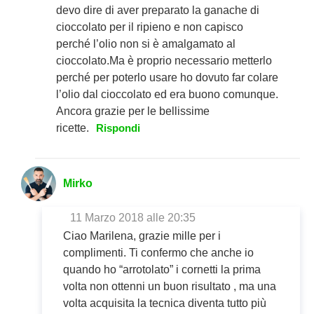
devo dire di aver preparato la ganache di
cioccolato per il ripieno e non capisco
perché l’olio non si è amalgamato al
cioccolato.Ma è proprio necessario metterlo
perché per poterlo usare ho dovuto far colare
l’olio dal cioccolato ed era buono comunque.
Ancora grazie per le bellissime
ricette.
Rispondi
Mirko
11 Marzo 2018 alle 20:35
Ciao Marilena, grazie mille per i
complimenti. Ti confermo che anche io
quando ho “arrotolato” i cornetti la prima
volta non ottenni un buon risultato , ma una
volta acquisita la tecnica diventa tutto più