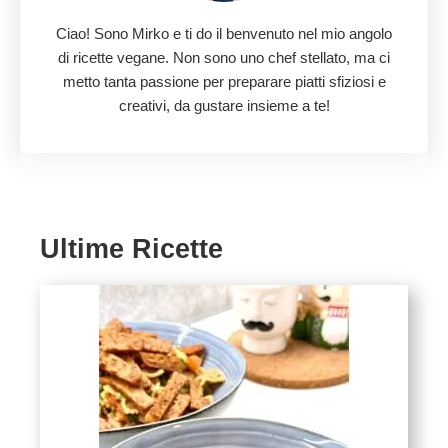
Ciao! Sono Mirko e ti do il benvenuto nel mio angolo
di ricette vegane. Non sono uno chef stellato, ma ci
metto tanta passione per preparare piatti sfiziosi e
creativi, da gustare insieme a te!
Ultime Ricette