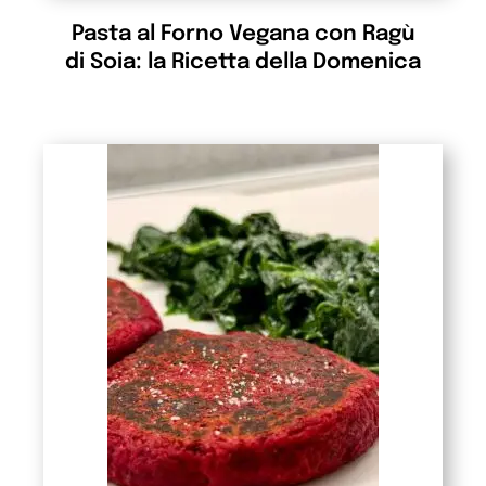
Pasta al Forno Vegana con Ragù
di Soia: la Ricetta della Domenica