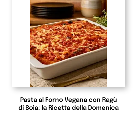
Pasta al Forno Vegana con Ragù
di Soia: la Ricetta della Domenica