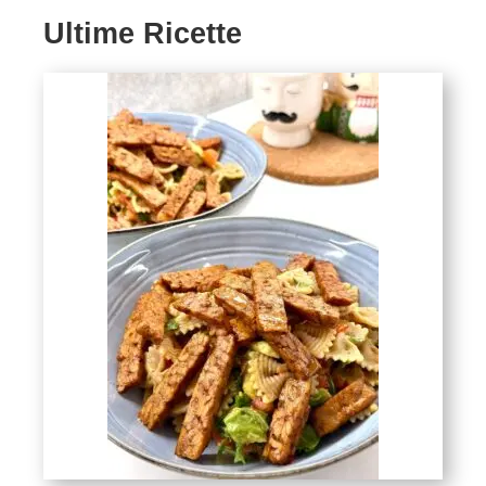
Ultime Ricette