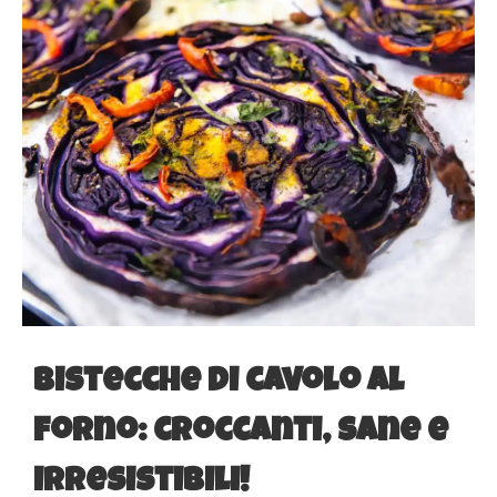
Bistecche di cavolo al
forno: croccanti, sane e
irresistibili!