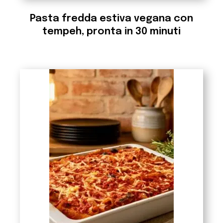
Pasta fredda estiva vegana con
tempeh, pronta in 30 minuti