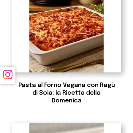
Pasta al Forno Vegana con Ragù
di Soia: la Ricetta della
Domenica