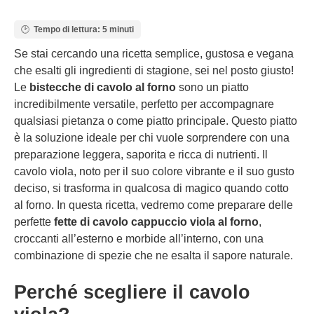
Tempo di lettura: 5 minuti
Se stai cercando una ricetta semplice, gustosa e vegana
che esalti gli ingredienti di stagione, sei nel posto giusto!
Le
bistecche di cavolo al forno
sono un piatto
incredibilmente versatile, perfetto per accompagnare
qualsiasi pietanza o come piatto principale. Questo piatto
è la soluzione ideale per chi vuole sorprendere con una
preparazione leggera, saporita e ricca di nutrienti. Il
cavolo viola, noto per il suo colore vibrante e il suo gusto
deciso, si trasforma in qualcosa di magico quando cotto
al forno. In questa ricetta, vedremo come preparare delle
perfette
fette di cavolo cappuccio viola al forno
,
croccanti all’esterno e morbide all’interno, con una
combinazione di spezie che ne esalta il sapore naturale.
Perché scegliere il cavolo