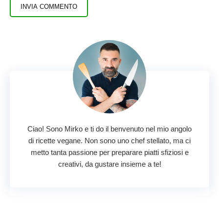
Ciao! Sono Mirko e ti do il benvenuto nel mio angolo
di ricette vegane. Non sono uno chef stellato, ma ci
metto tanta passione per preparare piatti sfiziosi e
creativi, da gustare insieme a te!