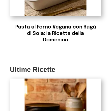
Pasta al Forno Vegana con Ragù
di Soia: la Ricetta della
Domenica
Ultime Ricette