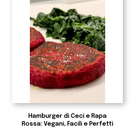
Hamburger di Ceci e Rapa
Rossa: Vegani, Facili e Perfetti