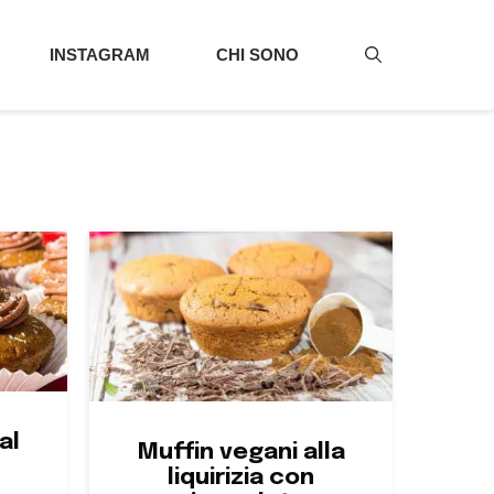
INSTAGRAM
CHI SONO
al
Muffin vegani alla
liquirizia con