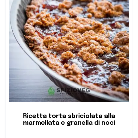
Ricetta torta sbriciolata alla
marmellata e granella di noci