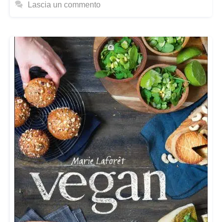
Lascia un commento