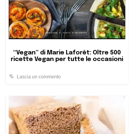
“Vegan” di Marie Laforêt: Oltre 500
ricette Vegan per tutte le occasioni
Lascia un commento