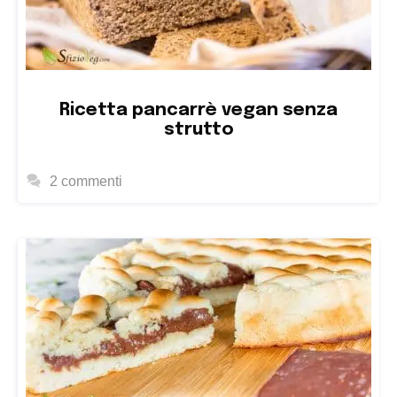
Ricetta pancarrè vegan senza
strutto
2 commenti