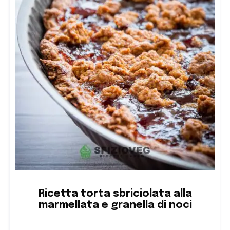
Ricetta torta sbriciolata alla
marmellata e granella di noci