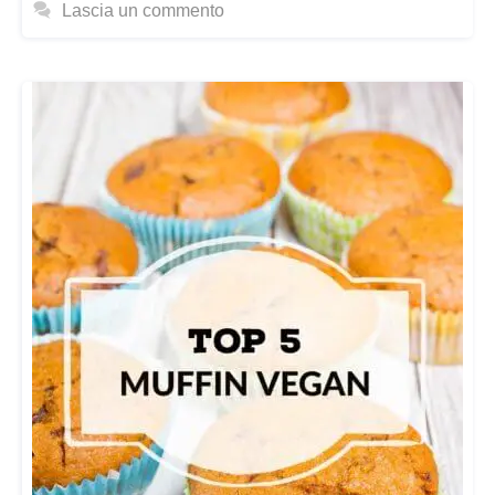
Lascia un commento