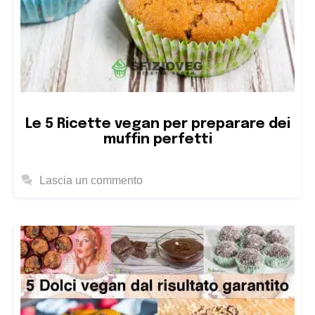
Le 5 Ricette vegan per preparare dei
muffin perfetti
Lascia un commento