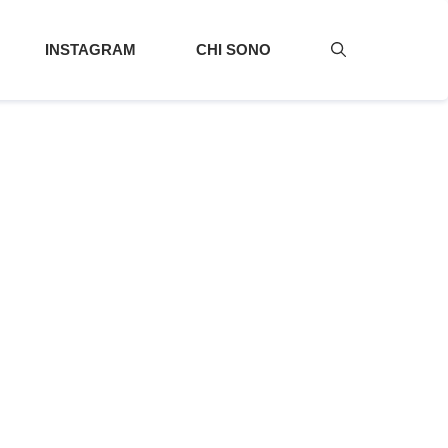
INSTAGRAM
CHI SONO