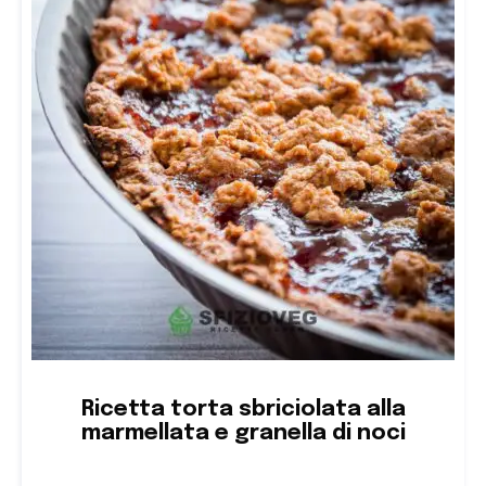
Ricetta torta sbriciolata alla
marmellata e granella di noci