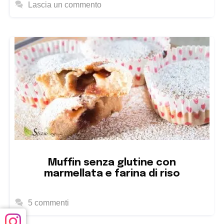
Lascia un commento
Muffin senza glutine con
marmellata e farina di riso
5 commenti