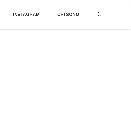
INSTAGRAM
CHI SONO