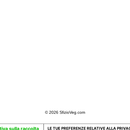
© 2026 SfizioVeg.com
iva sulla raccolta
LE TUE PREFERENZE RELATIVE ALLA PRIVA