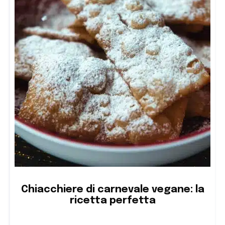
Chiacchiere di carnevale vegane: la
ricetta perfetta