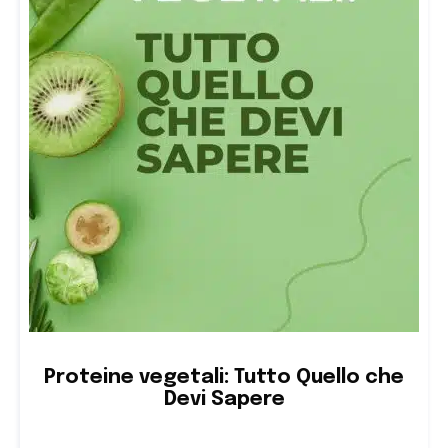
Proteine vegetali: Tutto Quello che
Devi Sapere