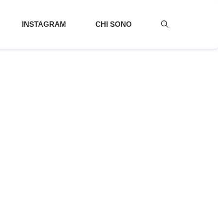
INSTAGRAM
CHI SONO