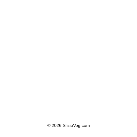
© 2026 SfizioVeg.com