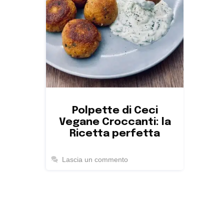
Polpette di Ceci
Vegane Croccanti: la
Ricetta perfetta
Lascia un commento