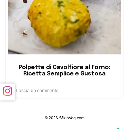
Polpette di Cavolfiore al Forno:
Ricetta Semplice e Gustosa
Lascia un commento
© 2026 SfizioVeg.com